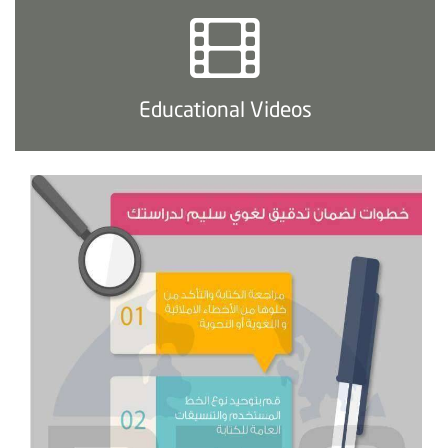
Educational Videos