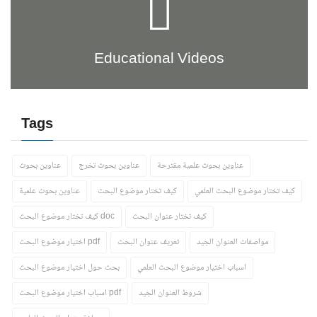
Educational Videos
Tags
عناوين بحوث علمية مقترحة
عناوين بحوث تخرج
عناوين بحوث
كيف تختار موضوع البحث العلمي
كيف تختار موضوع البحث
عناوين بحوث علمية
كيف تختار عنوان البحث
كيف تختار موضوع البحث doc
مواصفات العنوان الجيد
تعريف عنوان البحث
اختيار موضوع البحث pdf
اسباب اختيار موضوع البحث العلمي
بحث حول اختيار موضوع البحث
شروط العنوان الجيد
اسباب اختيار موضوع البحث pdf