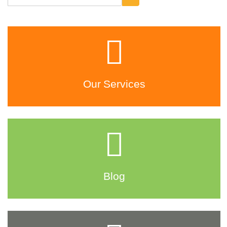
Our Services
Blog