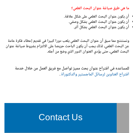
ما هي طرق صياغة عنوان البحث العلمي؟
أن يكون عنوان البحث العلمي على شكل علاقة.
أن يكون عنوان البحث العلمي بشكل وصفي.
أن يكون عنوان البحث العلمي بشكل أثر.
ونستنتج مما سبق أن عنوان البحث العلمي يلعب دورا كبيرا في تقديم إعطاء فكرة عامة
عن البحث العلمي، لذلك يجب أن يكون الباحث حريصا على الالتزام بشروط صياغة عنوان
البحث العلمي، حتى يؤدي العنوان الدور الذي وضع من أجله.
للمساعده في اقتراح عنوان بحث مميز تواصل مع فريق العمل من خلال خدمة
اقتراح العناوين لرسائل الماجستير والدكتورا
ة
.
Contact Us