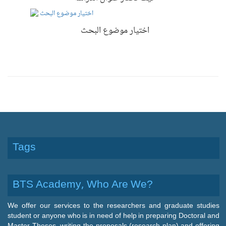
اختيار موضوع البحث
Tags
BTS Academy, Who Are We?
We offer our services to the researchers and graduate studies
student or anyone who is in need of help in preparing Doctoral and