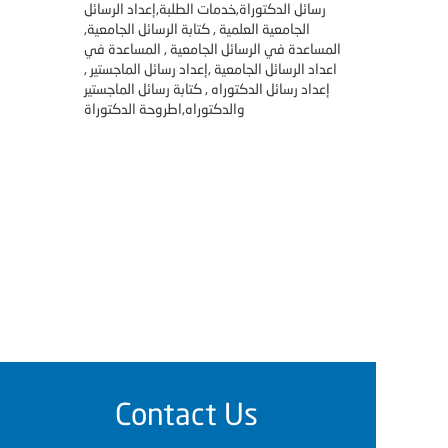
رسائل الدكتوراة,خدمات الطلبة,إعداد الرسائل
الجامعية العلمية , كتابة الرسائل الجامعية,
المساعدة في الرسائل الجامعية , المساعدة في
اعداد الرسائل الجامعية ,إعداد رسائل الماجستير ,
إعداد رسائل الدكتوراه , كتابة رسائل الماجستير
والدكتوراه,اطروحة الدكتوراة
Contact Us