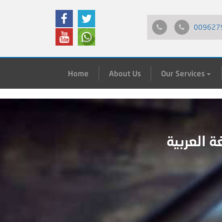
009627
Home
About Us
Our Services
ة العربية