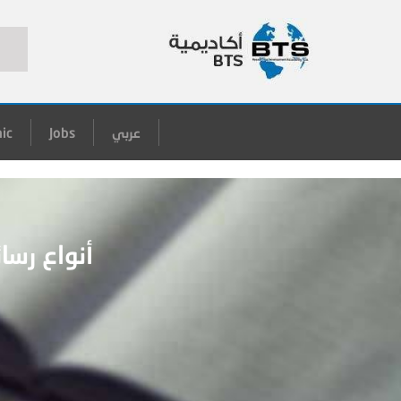
عربي
Jobs
ic
أنواع رسا