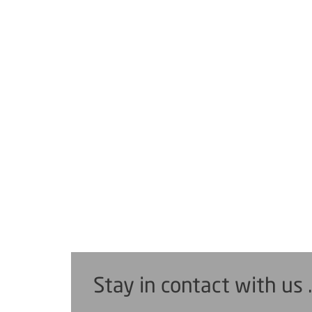
Stay in contact with us 