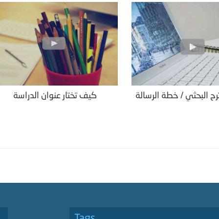
رح البحثي / خطة الرسالة
كيف تختار عنوان الدراسة
Tags