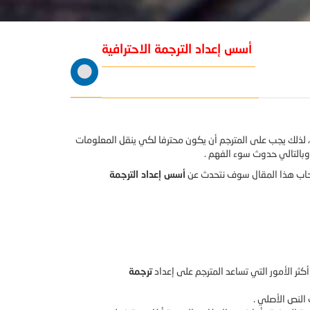
أسس إعداد الترجمة الاحترافية
، لذلك يجب على المترجم أن يكون محترفا لكي ينقل المعلومات
 وبالتالي حدوث سوء الفهم .
رحاب هذا المقال سوف نتحدث عن
أسس إعداد الترجمة
أكثر الأمور التي تساعد المترجم على إعداد
ترجمة
 النص الأصلي .