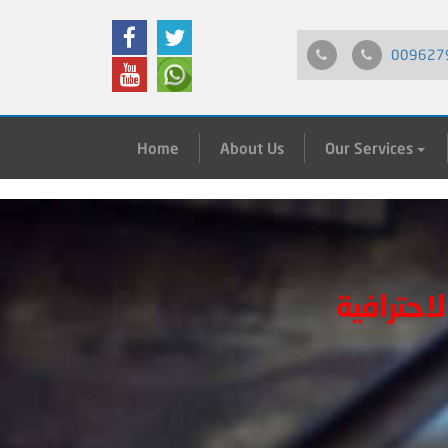
009627
Home
About Us
Our Services
احترافية