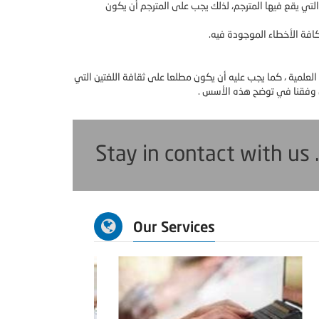
التي يقع فيها المترجم، لذلك يجب على المترجم أن يكون
افة الأخطاء الموجودة فيه.
 العلمية ، كما يجب عليه أن يكون مطلعا على ثقافة اللغتين التي
ن وفقنا في توضح هذه الأسس .
Stay in contact with us 
Our Services