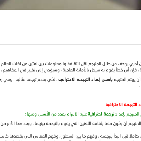
أدبي يهدف من خلال المترجم نقل الثقافة والمعلومات بين لغتين من لغات العالم 
 ، فإن أي خطأ يقوم به سيخل بالأمانة العلمية ، وسيؤدي إلى تغيير في المفاهيم ،
ن يهتم المترجم
بأسس إعداد الترجمة الاحترافية
، لكي يقدم ترجمة مثالية ، وفي 
.
الترجمة الاحترافية
لمترجم بإعداد
ترجمة احترافية
عليه الالتزام بعدد من الأسس ومنها :
مترجم أن يكون ملما بثقافة اللغتين التي يقوم بالترجمة بينهما ، ويعد هذا الأمر من 
 كاملا قبل البدأ بترجمته ، وفهم ما بين السطور ، وفهم المعاني التي يقصدها كاتب