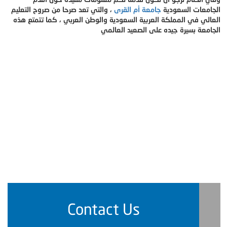
الجامعات السعودية
جامعة أم القرى
، والتي تعد صرحا من صروح التعليم
العالي في المملكة العربية السعودية والوطن العربي ، كما تتمتع هذه
الجامعة بسيرة جيده على الصعيد العالمي
Contact Us