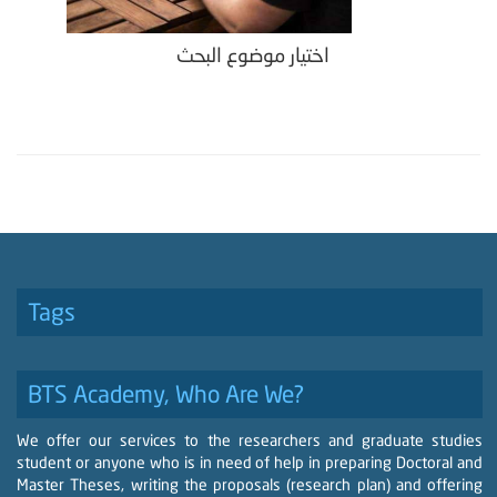
اختيار موضوع البحث
Tags
BTS Academy, Who Are We?
We offer our services to the researchers and graduate studies
student or anyone who is in need of help in preparing Doctoral and
Master Theses, writing the proposals (research plan) and offering