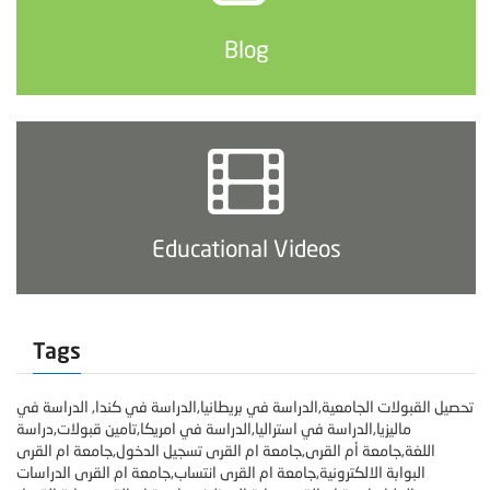
Blog
Educational Videos
Tags
تحصيل القبولات الجامعية,الدراسة في بريطانيا,الدراسة في كندا, الدراسة في
ماليزيا,الدراسة في استراليا,الدراسة في امريكا,تامين قبولات,دراسة
اللغة,جامعة أم القرى,جامعة ام القرى تسجيل الدخول,جامعة ام القرى
البوابة الالكترونية,جامعة ام القرى انتساب,جامعة ام القرى الدراسات