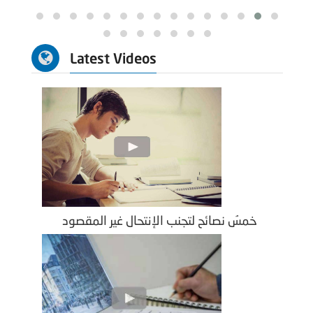
Latest Videos
خمسُ نصائح لتجنب الإنتحال غير المقصود