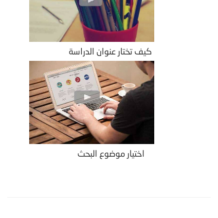
كيف تختار عنوان الدراسة
اختيار موضوع البحث