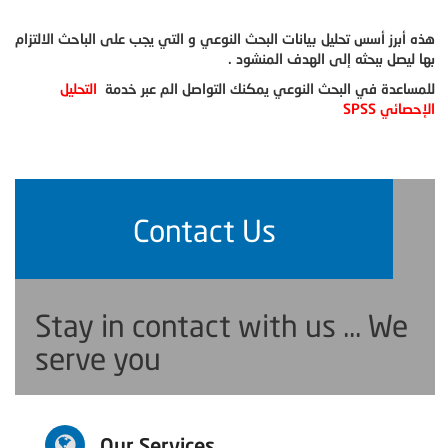
هذه أبرز أسس تحليل بيانات البحث النوعي و التي يجب على الباحث الالتزام
بها ليصل ببحثه إلى الهدف المنشود .
للمساعدة في البحث النوعي يمكنك التواصل الم عبر خدمة
التحليل
الإحصائي
SPSS
Contact Us
Stay in contact with us ... We
serve you
Our Services