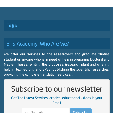
Tags
BTS Academy, Who Are We?
We offer our services to the researchers and graduate studies
student or anyone who is in need of help in preparing Doctoral and
Master Theses, writing the proposals (research plan) and offering
help in text editing and SPSS, publishing the scientific researches,
providing the complete translation services, .
Subscribe to our newsletter
Get The Latest Services, articles, educational videos in your
Email