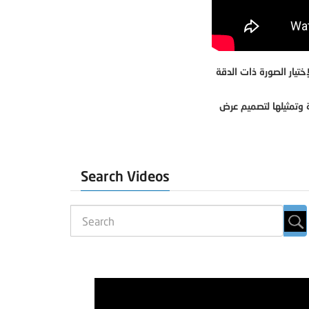
تيار الصورة ذات الدقة
ة وتمثيلها لتصميم عرض
Search Videos