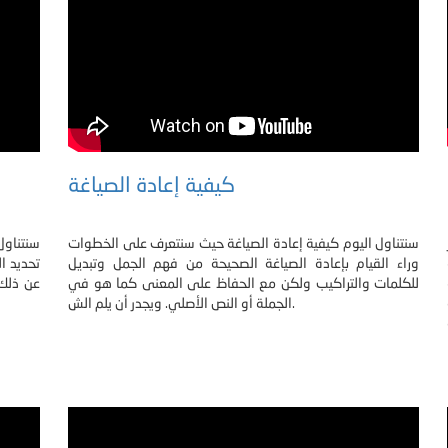
كيفية إعادة الصياغة
سنتناول اليوم كيفية إعادة الصياغة حيث سنتعرف على الخطوات
سنتناول
وراء القيام بإعادة الصياغة الصحيحة من فهم الجمل وتبديل
تحديد ا
للكلمات والتراكيب ولكن مع الحفاظ على المعنى كما هو في
عن ذلك
الجملة أو النص الأصلي. ويجدر أن يلم الش.