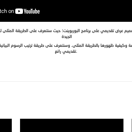
ميم عرض تقديمي على برنامج البوربوينت؛ حيث سنتعرف على الطريقة المثلى لإخ
الجيدة
ئمة وكيفية ظهورها بالطريقة المثلى. وسنتعرف على طريقة ترتيب الرسوم البياني
تقديمي رائع.