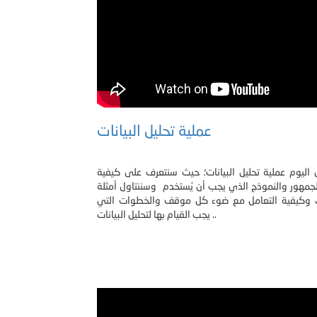
عملية تحليل البيانات
 اليوم عملية تحليل البيانات؛ حيث سنتعرف على كيفية
لجمهور والنموذج الذي يجب أن يُستخدم وسننتاول أمثلة
 وكيفية التعامل مع ضوء كل موقف والخطوات التي
يجب القيام بها لتحليل البيانات ..