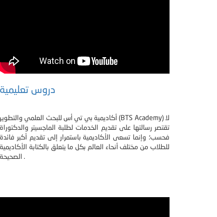
دروس تعليمية
أكاديمية بي تي أس للبحث العلمي والتطوير (BTS Academy) لا
تقتصر رسالتها على تقديم الخدمات لطلبة الماجسيتر والدكتوراة
فحسب؛ وإنما تسعى الأكاديمية باستمرار إلى تقديم أكبر فائدة
للطلاب من مختلف أنحاء العالم بكل ما يتعلق بالكتابة الأكاديمية
الصحيحة .