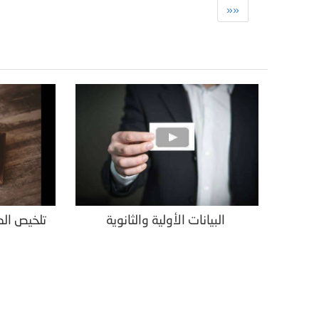
»»
البيانات الأولية والثانوية
تلخيص الد