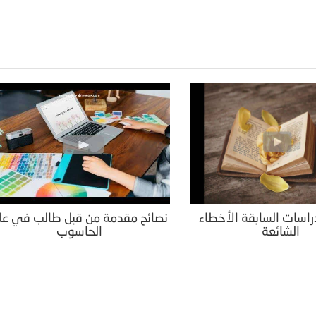
راسات السابقة الأخطاء
نصائح مقدمة من قبل طالب في عل
الشائعة
الحاسوب