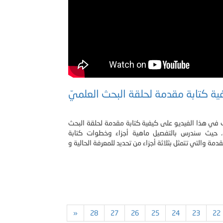
ية كتابة مقدمة لحلقة البحث العلميّ
في هذا الفيديو على كيفية كتابة مقدمة لحلقة البحث
ّ. حيث سندرس بالتفصيل ماهية أجزاء وخطوات كتابة
»
28
27
26
25
24
23
22