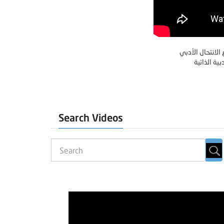
لانتحال الأدبي
ية الذاتية
Search Videos