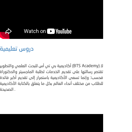
دروس تعليمية
أكاديمية بي تي أس للبحث العلمي والتطوير (BTS Academy) لا
تقتصر رسالتها على تقديم الخدمات لطلبة الماجسيتر والدكتوراة
فحسب؛ وإنما تسعى الأكاديمية باستمرار إلى تقديم أكبر فائدة
للطلاب من مختلف أنحاء العالم بكل ما يتعلق بالكتابة الأكاديمية
الصحيحة .