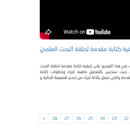
ية كتابة مقدمة لحلقة البحث العلميّ
في هذا الفيديو على كيفية كتابة مقدمة لحلقة البحث
ّ. حيث سندرس بالتفصيل ماهية أجزاء وخطوات كتابة
»
28
27
26
25
24
23
22