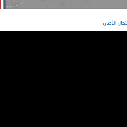
تحال الأدبي