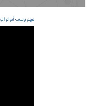
فهم وتجنب أنواع الإن