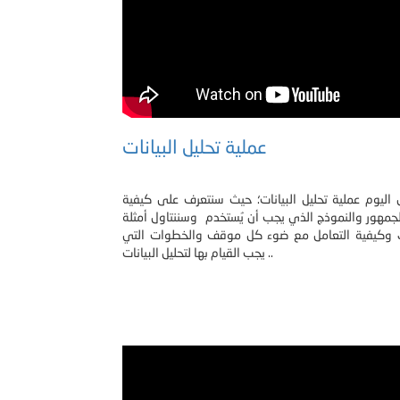
عملية تحليل البيانات
 اليوم عملية تحليل البيانات؛ حيث سنتعرف على كيفية
لجمهور والنموذج الذي يجب أن يُستخدم وسننتاول أمثلة
 وكيفية التعامل مع ضوء كل موقف والخطوات التي
يجب القيام بها لتحليل البيانات ..