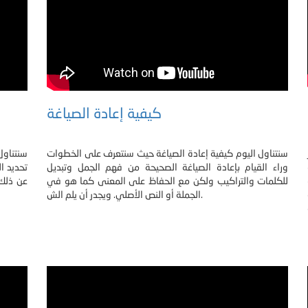
كيفية إعادة الصياغة
سنتناول اليوم كيفية إعادة الصياغة حيث سنتعرف على الخطوات
سنتناول
وراء القيام بإعادة الصياغة الصحيحة من فهم الجمل وتبديل
تحديد ا
للكلمات والتراكيب ولكن مع الحفاظ على المعنى كما هو في
عن ذلك
الجملة أو النص الأصلي. ويجدر أن يلم الش.