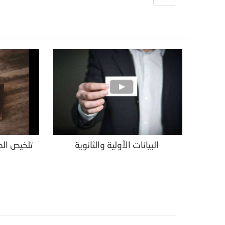
البيانات الأولية والثانوية
تلخيص الد