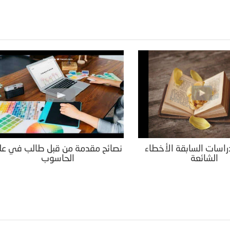
راسات السابقة الأخطاء
نصائح مقدمة من قبل طالب في عل
الشائعة
الحاسوب