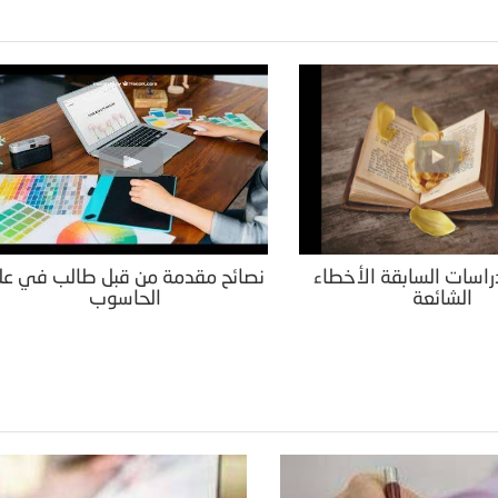
راسات السابقة الأخطاء
نصائح مقدمة من قبل طالب في عل
الشائعة
الحاسوب