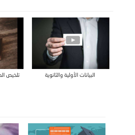
البيانات الأولية والثانوية
تلخيص الد