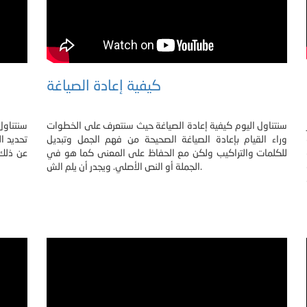
كيفية إعادة الصياغة
سنتناول اليوم كيفية إعادة الصياغة حيث سنتعرف على الخطوات
سنتناول
وراء القيام بإعادة الصياغة الصحيحة من فهم الجمل وتبديل
تحديد ا
للكلمات والتراكيب ولكن مع الحفاظ على المعنى كما هو في
عن ذلك
الجملة أو النص الأصلي. ويجدر أن يلم الش.