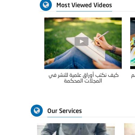
Most Viewed Videos
م
كيف نكتب أوراق علمية للنشر في
المجلات المحكمة
Our Services