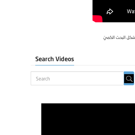
Search Videos