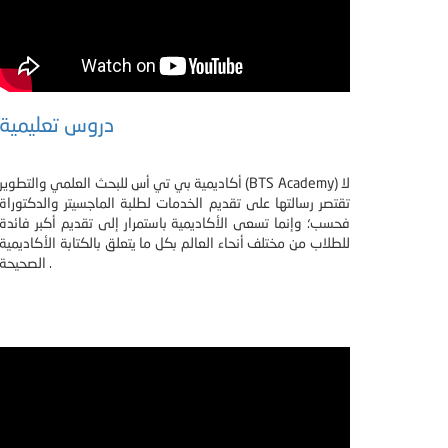
دروس تعليمية
أكاديمية بي تي أس للبحث العلمي والتطوير (BTS Academy) لا
تقتصر رسالتها على تقديم الخدمات لطلبة الماجسيتر والدكتوراة
فحسب؛ وإنما تسعى الأكاديمية باستمرار إلى تقديم أكبر فائدة
للطلاب من مختلف أنحاء العالم بكل ما يتعلق بالكتابة الأكاديمية
الصحيحة .