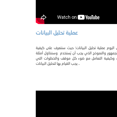
عملية تحليل البيانات
 اليوم عملية تحليل البيانات؛ حيث سنتعرف على كيفية
لجمهور والنموذج الذي يجب أن يُستخدم وسننتاول أمثلة
 وكيفية التعامل مع ضوء كل موقف والخطوات التي
يجب القيام بها لتحليل البيانات ..