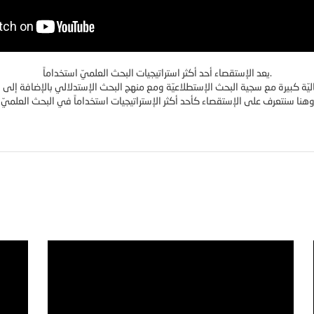
يعد الإستقصاء أحد أكثر استراتيجيات البحث العلميّ استخداماً.