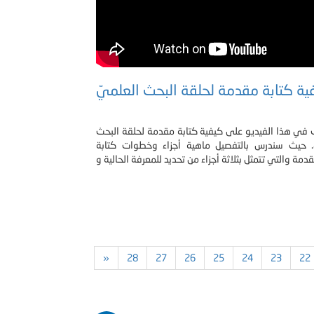
ية كتابة مقدمة لحلقة البحث العلميّ
في هذا الفيديو على كيفية كتابة مقدمة لحلقة البحث
ّ. حيث سندرس بالتفصيل ماهية أجزاء وخطوات كتابة
»
28
27
26
25
24
23
22