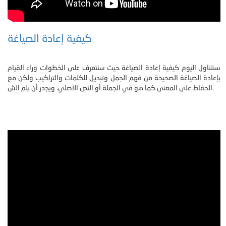
كيفية إعادة الصياغة
سنتناول اليوم كيفية إعادة الصياغة حيث سنتعرف على الخطوات وراء القيام
بإعادة الصياغة الصحيحة من فهم الجمل وتبديل للكلمات والتراكيب ولكن مع
الحفاظ على المعنى كما هو في الجملة أو النص الأصلي. ويجدر أن يلم الش.