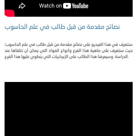
نصائح مقدمة من قبل طالب في علم الحاسوب
سنتعرف في هذا الفيديو على نصائح مقدمة من قبل طالب في علم الحاسوب؛
حيث سنتعرف على ماهية هذا الفرع وأنواع المواد التي يمكن أن تتلقاها عند
الدراسة. وسيعرفنا هذا الطالب على الإيجابيات التي ينطوي عليها هذا الفرع.