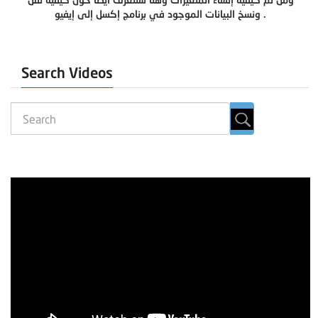
ونسخ البيانات الموجود في برنامج إكسل إلى إيفيو .
Search Videos