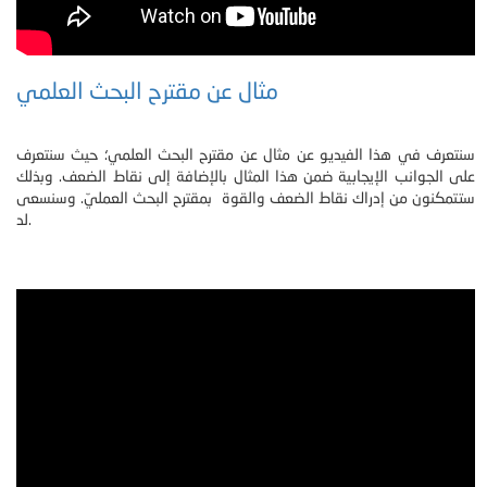
مثال عن مقترح البحث العلمي
سنتعرف في هذا الفيديو عن مثال عن مقترح البحث العلمي؛ حيث سنتعرف
على الجوانب الإيجابية ضمن هذا المثال بالإضافة إلى نقاط الضعف. وبذلك
ستتمكنون من إدراك نقاط الضعف والقوة بمقترح البحث العمليّ. وسنسعى
لد.