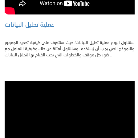
عملية تحليل البيانات
سنتناول اليوم عملية تحليل البيانات؛ حيث سنتعرف على كيفية تحديد الجمهور
والنموذج الذي يجب أن يُستخدم وسننتاول أمثلة عن ذلك وكيفية التعامل مع
ضوء كل موقف والخطوات التي يجب القيام بها لتحليل البيانات ..