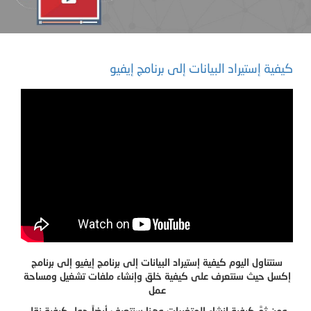
كيفية إستيراد البيانات إلى برنامج إيفيو
سنتناول اليوم كيفية إستيراد البيانات إلى برنامج إيفيو إلى برنامج
إكسل حيث سنتعرف على كيفية خلق وإنشاء ملفات تشغيل ومساحة
عمل
ومن ثمَّ كيفية إنشاء المتغيرات وهنا سنتعرف أيضاً حول كيفية نقل