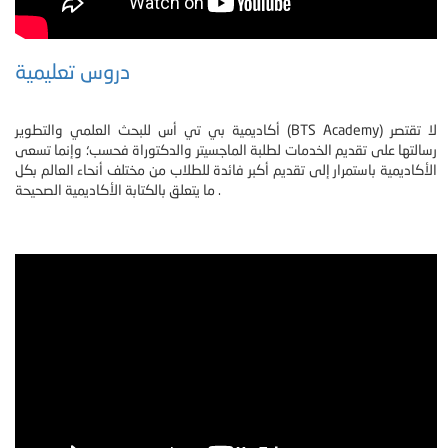
دروس تعليمية
أكاديمية بي تي أس للبحث العلمي والتطوير (BTS Academy) لا تقتصر
رسالتها على تقديم الخدمات لطلبة الماجسيتر والدكتوراة فحسب؛ وإنما تسعى
الأكاديمية باستمرار إلى تقديم أكبر فائدة للطلاب من مختلف أنحاء العالم بكل
ما يتعلق بالكتابة الأكاديمية الصحيحة .