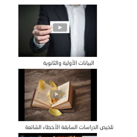
البيانات الأولية والثانوية
تلخيص الدراسات السابقة الأخطاء الشائعة