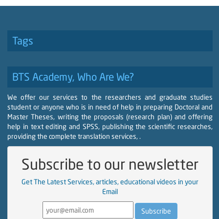
Tags
BTS Academy, Who Are We?
We offer our services to the researchers and graduate studies
student or anyone who is in need of help in preparing Doctoral and
Master Theses, writing the proposals (research plan) and offering
help in text editing and SPSS, publishing the scientific researches,
providing the complete translation services, .
Subscribe to our newsletter
Get The Latest Services, articles, educational videos in your
Email