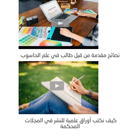
نصائح مقدمة من قبل طالب في علم الحاسوب
كيف نكتب أوراق علمية للنشر في المجلات
المحكمة