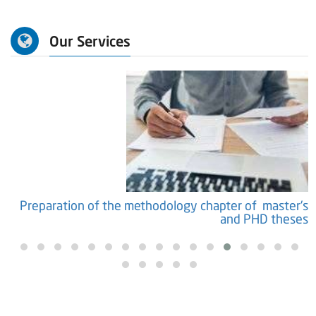
Our Services
s
Preparation of the methodology chapter of master's
and PHD theses