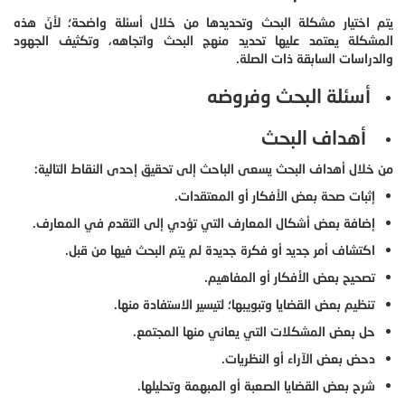
يتم اختيار مشكلة البحث وتحديدها من خلال أسئلة واضحة؛ لأنّ هذه
المشكلة يعتمد عليها تحديد منهج البحث واتجاهه، وتكثيف الجهود
والدراسات السابقة ذات الصلة.
أسئلة البحث وفروضه
أهداف البحث
من خلال أهداف البحث يسعى الباحث إلى تحقيق إحدى النقاط التالية:
إثبات صحة بعض الأفكار أو المعتقدات.
إضافة بعض أشكال المعارف التي تؤدي إلى التقدم في المعارف.
اكتشاف أمر جديد أو فكرة جديدة لم يتم البحث فيها من قبل.
تصحيح بعض الأفكار أو المفاهيم.
تنظيم بعض القضايا وتبويبها؛ لتيسير الاستفادة منها.
حل بعض المشكلات التي يعاني منها المجتمع.
دحض بعض الآراء أو النظريات.
شرح بعض القضايا الصعبة أو المبهمة وتحليلها.