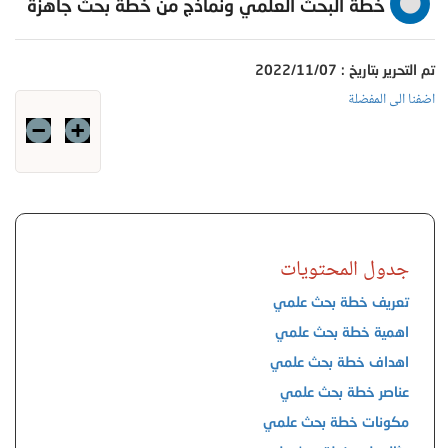
خطة البحث العلمي ونماذج من خطة بحث جاهزة
تم التحرير بتاريخ : 2022/11/07
اضفنا الى المفضلة
جدول المحتويات
تعريف خطة بحث علمي
اهمية خطة بحث علمي
اهداف خطة بحث علمي
عناصر خطة بحث علمي
مكونات خطة بحث علمي