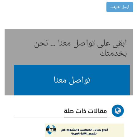
ابقى على تواصل معنا ... نحن
بخدمتك
تواصل معنا
مقالات ذات صلة