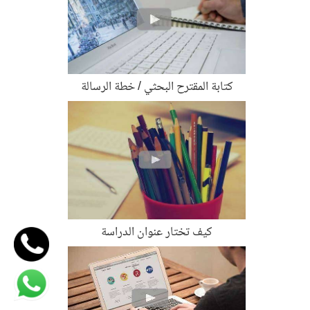
كتابة المقترح البحثي / خطة الرسالة
كيف تختار عنوان الدراسة