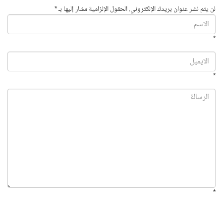
لن يتم نشر عنوان بريدك الإلكتروني. الحقول الإلزامية مشار إليها بـ *
*
*
*