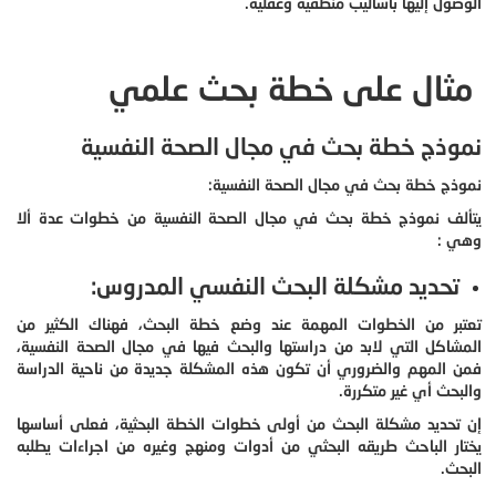
الوصول إليها بأساليب منطقية وعقلية.
مثال على خطة بحث علمي
نموذج خطة بحث في مجال الصحة النفسية
نموذج خطة بحث في مجال الصحة النفسية:
يتألف نموذج خطة بحث في مجال الصحة النفسية من خطوات عدة ألا
وهي :
تحديد مشكلة البحث النفسي المدروس:
تعتبر من الخطوات المهمة عند وضع خطة البحث، فهناك الكثير من
المشاكل التي لابد من دراستها والبحث فيها في مجال الصحة النفسية،
فمن المهم والضروري أن تكون هذه المشكلة جديدة من ناحية الدراسة
والبحث أي غير متكررة.
إن تحديد مشكلة البحث من أولى خطوات الخطة البحثية، فعلى أساسها
يختار الباحث طريقه البحثي من أدوات ومنهج وغيره من اجراءات يطلبه
البحث.