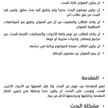
أن يكون العنوان قابلا للبحث.
أن يكون موضوع البحث جديدا ولم يتطرق إليه بحث سابق، وليس قيد
البحث من قبل طالب آخر.
أن يتأكد الطالب والمشرف من أنّ نص العنوان ينطبق مع المواصفات
المطلوبة للعنوان.
أن يتأكد الطالب من توفر كافة الأدوات والإمكانيات اللازمة للبحث، من
مراجع ومصادر، وأدوات مخبرية أو غيرها.
أن يكون الطالب منجذبا للموضوع وراغبا في دراسته.
أن يعبر العنوان عن مضمون الرسالة.
المقدمة
تعتبر المقدمة جزء مهم من البحث ولا تقل أهميتها عن الأجزاء الأخرى
للبحث، وتوجب على الباحث أن يكون حذرا ودقيقا في تدوين أفكار
المقدمة وكتابتها ومراجعتها لأكثر من مرة.
مشكلة البحث