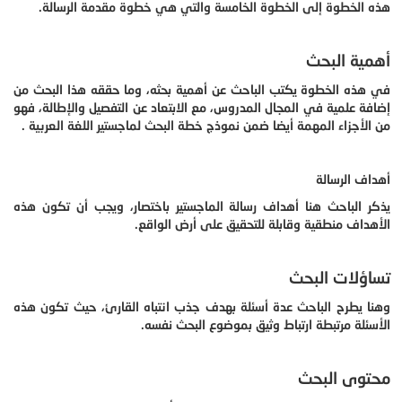
هذه الخطوة إلى الخطوة الخامسة والتي هي خطوة مقدمة الرسالة.
أهمية البحث
في هذه الخطوة يكتب الباحث عن أهمية بحثه، وما حققه هذا البحث من
إضافة علمية في المجال المدروس، مع الابتعاد عن التفصيل والإطالة، فهو
من الأجزاء المهمة أيضا ضمن نموذج خطة البحث لماجستير اللغة العربية .
أهداف الرسالة
يذكر الباحث هنا أهداف رسالة الماجستير باختصار، ويجب أن تكون هذه
الأهداف منطقية وقابلة للتحقيق على أرض الواقع.
تساؤلات البحث
وهنا يطرح الباحث عدة أسئلة بهدف جذب انتباه القارئ، حيث تكون هذه
الأسئلة مرتبطة ارتباط وثيق بموضوع البحث نفسه.
محتوى البحث