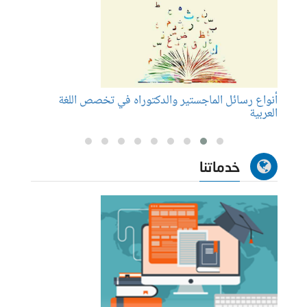
أنواع رسائل الماجستير والدكتوراه في تخصص اللغة
الفرق 
العربية
خدماتنا