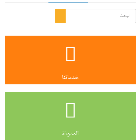
خدماتنا
المدونة