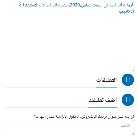
أدوات الدراسة في البحث العلمي،2020،مبتعث للدراسات والاستشارات
الاكاديمية
التعليقات
اضف تعليقك
لن يتم نشر عنوان بريدك الإلكتروني. الحقول الإلزامية مشار إليها بـ *
*