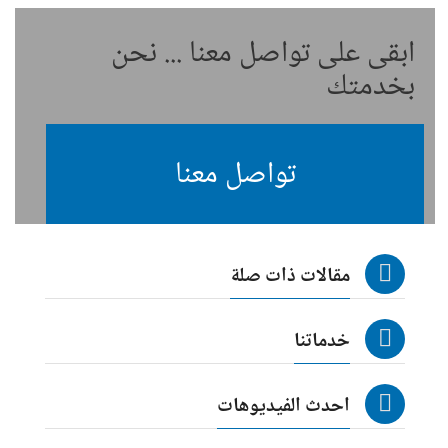
ابقى على تواصل معنا ... نحن
بخدمتك
تواصل معنا
مقالات ذات صلة
خدماتنا
احدث الفيديوهات