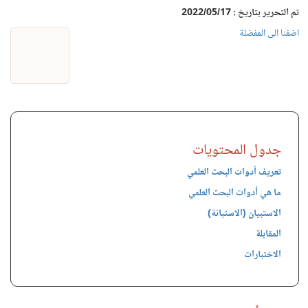
تم التحرير بتاريخ : 2022/05/17
اضفنا الى المفضلة
جدول المحتويات
تعريف أدوات البحث العلمي
ما هي أدوات البحث العلمي
الاستبيان (الاستبانة)
المقابلة
الاختبارات