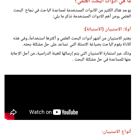
ما هي أدوات البحث العلمي؟
يوجد هناك الكثير من الأدوات المستخدمة لمساعدة الباحث في نجاح البحث
العلمي ،ومن أهم الادوات المستخدمة نذكر ما يلي:
أولا: الاستبيان (الاستبانة):
يعتبر الاستبيان من أشهر أدوات البحث العلمي و أكثرها استخداماً، وفي هذه
الأداة يقوم الباحث بصياغة الاسئلة التي تساعد على حل مشكلة بحثه.
وذلك عبر استمارة الاستبيان التي يتم إرسالها للعينة الدراسية، من أجل الإجابة
عنها للمساعدة في حل مشكلة البحث .
أنواع الاستبيان: