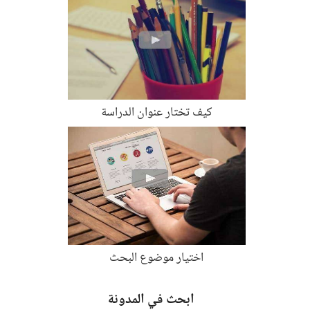
كيف تختار عنوان الدراسة
اختيار موضوع البحث
ابحث في المدونة