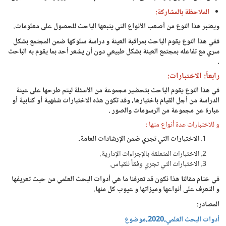
الملاحظة بالمشاركة:
ويعتبر هذا النوع من أصعب الأنواع التي يتبعها الباحث للحصول على معلومات.
ففي هذا النوع يقوم الباحث بمراقبة العينة و دراسة سلوكها ضمن المجتمع بشكل
سري مع تفاعله بمجتمع العينة بشكل طبيعي دون أن يشعر أحد بما يقوم به الباحث
.
رابعاً:
الاختبارات:
في هذا النوع يقوم الباحث بتحضير مجموعة من الأسئلة ليتم طرحها على عينة
الدراسة من أجل القيام باختبارها، وقد تكون هذه الاختبارات شفهية أو كتابية أو
عبارة عن مجموعة من الرسومات والصور .
و للاختبارات عدة أنواع منها :
الاختبارات التي تجري ضمن الإرشادات العامة.
الاختبارات المتعلقة بالإجراءات الإدارية.
الاختبارات التي تجري وفقاً للقياس.
في ختام مقالنا هذا نكون قد تعرفنا ما هي أدوات البحث العلمي من حيث تعريفها
و التعرف على أنواعها وميزاتها و عيوب كل منها.
المصادر:
أدوات البحث العلمي،2020،موضوع