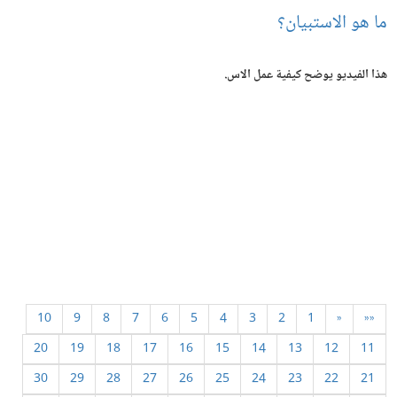
ما هو الاستبيان؟
هذا الفيديو يوضح كيفية عمل الاس.
10
9
8
7
6
5
4
3
2
1
«
««
20
19
18
17
16
15
14
13
12
11
30
29
28
27
26
25
24
23
22
21