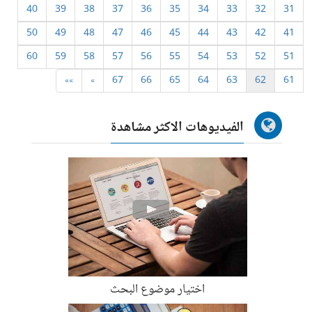
40
39
38
37
36
35
34
33
32
31
50
49
48
47
46
45
44
43
42
41
60
59
58
57
56
55
54
53
52
51
»»
»
67
66
65
64
63
62
61
الفيديوهات الاكثر مشاهدة
اختيار موضوع البحث