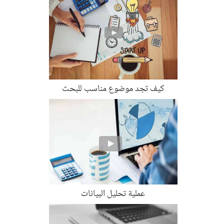
كيف تجد موضوع مناسب للبحث
عملية تحليل البيانات