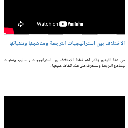
الاختلاف بين استراتيجيات الترجمة ومناهجها وتقنياتها
في هذا الفيديو يذكر اهم نقاط الإختلاف بين استراتيجيات وأساليب وتقنيات
ومناهج الترجمة وسنتعرف على هذه النقاط جميعها .