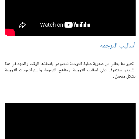
أساليب الترجمة
الكثير منا يعاني من صعوبة عملية الترجمة للنصوص باتخاذها الوقت والجهد في هذا
الفيديو ستتعرف على اساليب الترجمة ومناهج الترجمة واستراتيجيات الترجمة
بشكل مفصل .