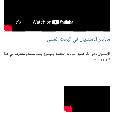
معايير الاستبيان في البحث العلمي
الإستبيان وهو آداة لجمع البيانات المتعلقة بموضوع بحث محددوسنتعرف في هذا
الفيديو عن م.