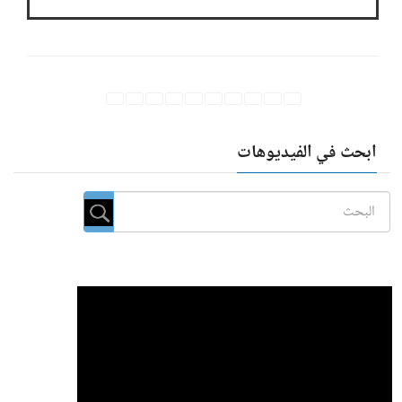
ابحث في الفيديوهات