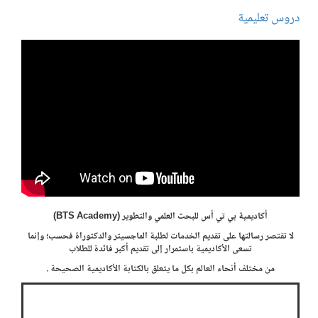
دروس تعليمية
أكاديمية بي تي أس للبحث العلمي والتطوير (BTS Academy)
لا تقتصر رسالتها على تقديم الخدمات لطلبة الماجسيتر والدكتوراة فحسب؛ وإنما
تسعى الأكاديمية باستمرار إلى تقديم أكبر فائدة للطلاب
من مختلف أنحاء العالم بكل ما يتعلق بالكتابة الأكاديمية الصحيحة .