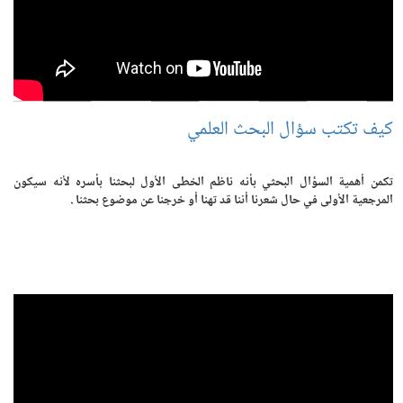
كيف تكتب سؤال البحث العلمي
تكمن أهمية السؤال البحثي بأنه ناظم الخطى الأول لبحثنا بأسره لأنه سيكون
المرجعية الأولى في حال شعرنا أننا قد تهنا أو خرجنا عن موضوع بحثنا .