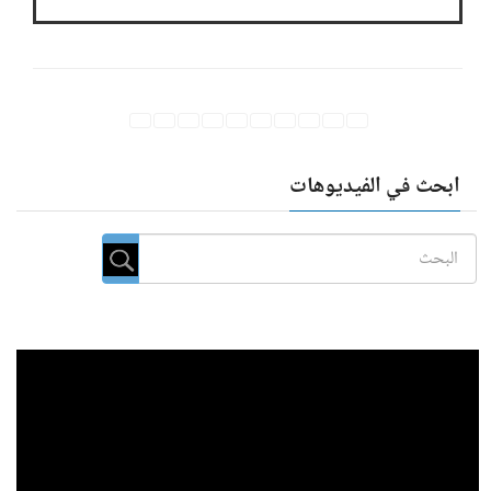
ابحث في الفيديوهات