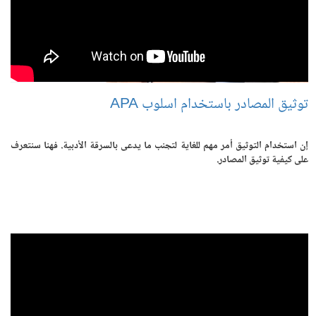
توثيق المصادر باستخدام اسلوب APA
إن استخدام التوثيق أمر مهم للغاية لتجنب ما يدعى بالسرقة الأدبية. فهنا سنتعرف
على كيفية توثيق المصادر.