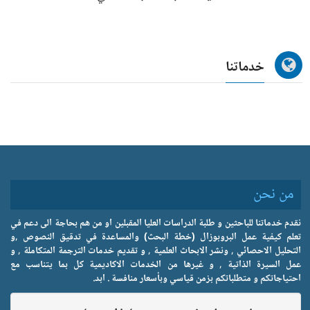
خدماتنا
من نحن
نقدم خدماتنا للباحثين و طلبة الدراسات العليا المقبلين او من هم بحاجة الى دعم في
تعلم كيفية عمل البروبوزال (خطة البحث) والمساعدة في تدقيق النصوص ,و
التحليل الاحصائي , ونشر الابحاث العلمية , و تقديم خدمات الترجمة المتكاملة , و
عمل السيرة الذاتية , و غيرها من الخدمات الاكاديمية كل بما يتناسب مع
احتياجاتكم و متطلباتكم بزمن قياسي وبأسعار منافسة . ابد.