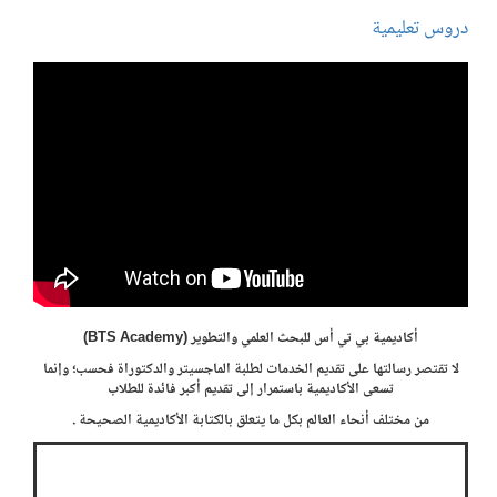
دروس تعليمية
أكاديمية بي تي أس للبحث العلمي والتطوير (BTS Academy)
لا تقتصر رسالتها على تقديم الخدمات لطلبة الماجسيتر والدكتوراة فحسب؛ وإنما
تسعى الأكاديمية باستمرار إلى تقديم أكبر فائدة للطلاب
من مختلف أنحاء العالم بكل ما يتعلق بالكتابة الأكاديمية الصحيحة .