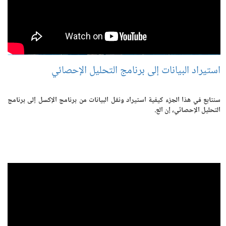
استيراد البيانات إلى برنامج التحليل الإحصائي
سنتابع في هذا الجزء كيفية استيراد ونقل البيانات من برنامج الإكسل إلى برنامج
التحليل الإحصائي، إن الع.