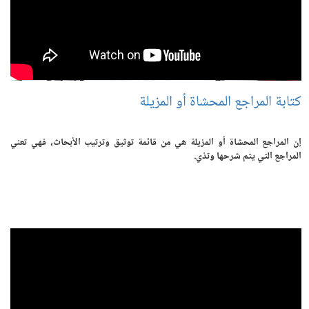
كتابة المراجع المحشاة أو المزيلة
إن المراجع المحشاة أو المزيلة هي من قائمة توثيق وترتيب الأبحاث، فهي تعني
المراجع التي يتم شرحها وتذي.