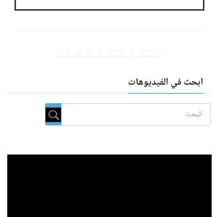
ابحث في الفيديوهات