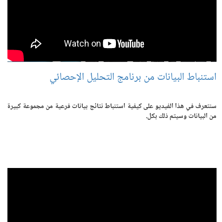
استنباط البيانات من برنامج التحليل الإحصائي
سنتعرف في هذا الفيديو على كيفية استنباط نتائج بيانات فرعية من مجموعة كبيرة
من البيانات وسيتم ذلك بكل.