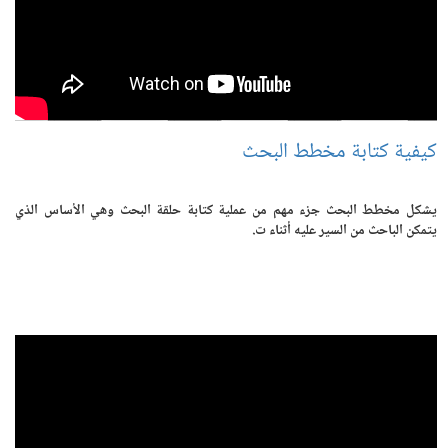
كيفية كتابة مخطط البحث
يشكل مخطط البحث جزء مهم من عملية كتابة حلقة البحث وهي الأساس الذي
يتمكن الباحث من السير عليه أثناء ت.