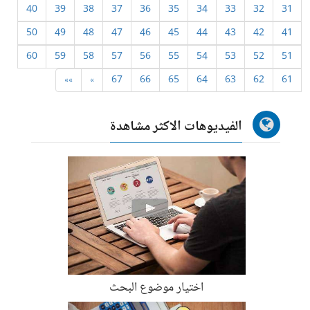
40
39
38
37
36
35
34
33
32
31
50
49
48
47
46
45
44
43
42
41
60
59
58
57
56
55
54
53
52
51
»»
»
67
66
65
64
63
62
61
الفيديوهات الاكثر مشاهدة
اختيار موضوع البحث