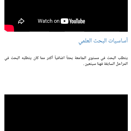
أساسيات البحث العلمي
يتطلب البحث في مستوى الجامعة بحثاً اضافياً أكثر مما كان يتطلبه البحث في
المراحل السابقة فهنا سيتعين .