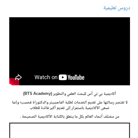
دروس تعليمية
أكاديمية بي تي أس للبحث العلمي والتطوير (BTS Academy)
لا تقتصر رسالتها على تقديم الخدمات لطلبة الماجسيتر والدكتوراة فحسب؛ وإنما
تسعى الأكاديمية باستمرار إلى تقديم أكبر فائدة للطلاب
من مختلف أنحاء العالم بكل ما يتعلق بالكتابة الأكاديمية الصحيحة .