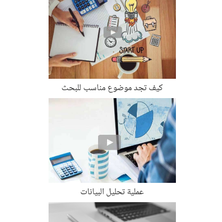
كيف تجد موضوع مناسب للبحث
عملية تحليل البيانات