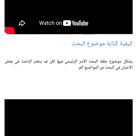
كيفية كتابة موضوع البحث
يشكل موضوع حلقة البحث الأمر الرئيسي فيها لكن قد يتعثر الباحث في بعض
الأحيان في البحث عن المواضيع الم.