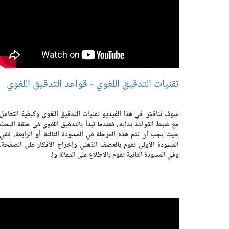
تقنيات التدقيق اللغوي - قواعد التدقيق اللغوي
سوف نناقش في هذا الفيديو تقنيات التدقيق اللغوي وكيفية التعامل
مع ضبط القواعد بداية، فعندما تبدأ بالتدقيق اللغوي في حلقة البحث
حيث يجب أن تتم هذه المرحلة في المسودة الثالثة أو الرابعة، ففي
المسودة الأولى تقوم بالعصف الذهني وإخراج الأفكار على الصفحة.
وفي المسودة الثانية تقوم بالاطلاع على المقالة وإ.