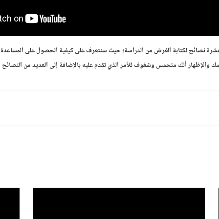
عشرة نصائح لكتابة الغرض من الدراسة؛ حيث سنتعرف على كيفية الحصول على المساعدة و
والإظهار أنك متحمس وشغوف للأمر الذي تقدم عليه بالإضافة إلى العديد من النصائح ا