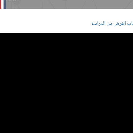
اب الغرض من الدراسة