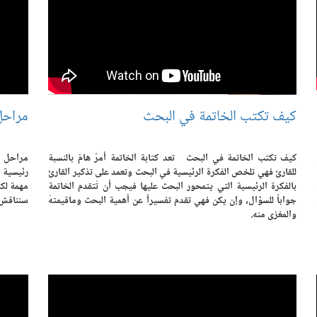
كيف تكتب الخاتمة في البحث
مراحل 
كيف تكتب الخاتمة في البحث تعد كتابة الخاتمة أمرٌ هامٌ بالنسبة
مراحل ا
للقارئ فهي تلخص الفكرة الرئيسية في البحث وتعمد على تذكير القارئ
رئيسية م
بالفكرة الرئيسية التي يتمحور البحث عليها فيجب أن تُتقدم الخاتمة
مهمة لكت
جواباً للسؤال، وإن يكن فهي تقدم تفسيراً عن أهمية البحث وماقيمتهُ
سنناقش ف
والمغزى منه.