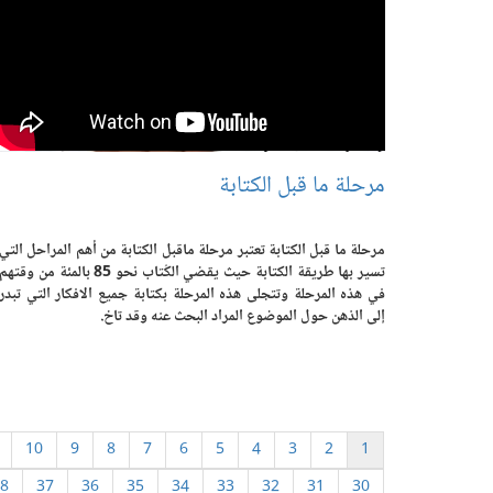
مرحلة ما قبل الكتابة
مرحلة ما قبل الكتابة تعتبر مرحلة ماقبل الكتابة من أهم المراحل التي
تسير بها طريقة الكتابة حيث يقضي الكُتاب نحو 85 بالمئة من وقتهم
في هذه المرحلة وتتجلى هذه المرحلة بكتابة جميع الافكار التي تبدر
إلى الذهن حول الموضوع المراد البحث عنه وقد تاخ.
10
9
8
7
6
5
4
3
2
1
8
37
36
35
34
33
32
31
30