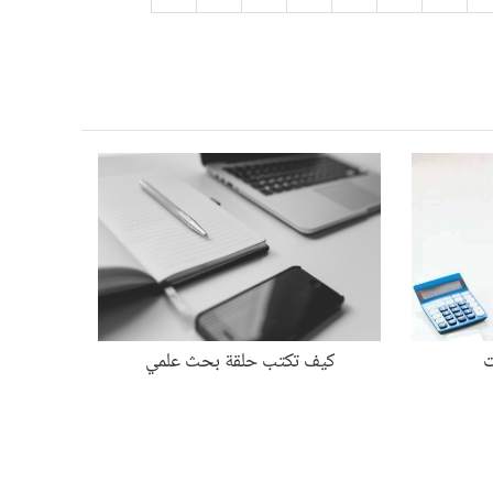
ت
كيف تكتب حلقة بحث علمي