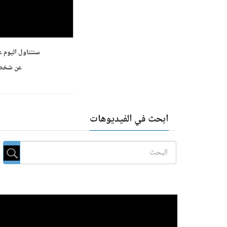
سنتناول اليوم 
عن شخصك 
ابحث في الفيديوهات