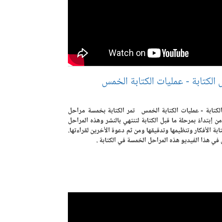
الكتابة - عمليات الكتابة الخمس
لكتابة - عمليات الكتابة الخمس تمر الكتابة بخمسة مراحل
ن إبتداءً بمرحلة ما قبل الكتابة لتنتهي بالنشر وهذه المراحل
ابة الأفكار وتنظيمها وتدقيقها ومن ثم دعوة الأخرين لقراءتها.
ي هذا الفيديو هذه المراحل الخمسة في الكتابة .