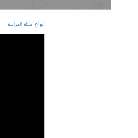
أنواع أسئلة الدراسة