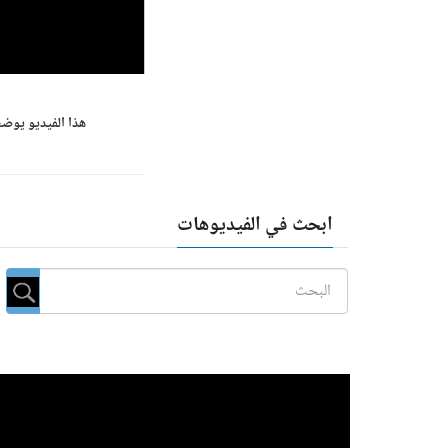
هذا الفيديو يوضح أنماط اسئلة الدراسة 
ابحث في الفيديوهات