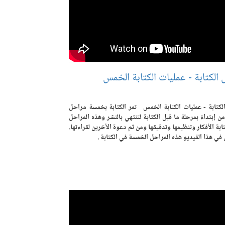
الكتابة - عمليات الكتابة الخمس
لكتابة - عمليات الكتابة الخمس تمر الكتابة بخمسة مراحل
ن إبتداءً بمرحلة ما قبل الكتابة لتنتهي بالنشر وهذه المراحل
ابة الأفكار وتنظيمها وتدقيقها ومن ثم دعوة الأخرين لقراءتها.
ي هذا الفيديو هذه المراحل الخمسة في الكتابة .