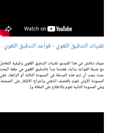
تقنيات التدقيق اللغوي - قواعد التدقيق اللغوي
سوف نناقش في هذا الفيديو تقنيات التدقيق اللغوي وكيفية التعامل
مع ضبط القواعد بداية، فعندما تبدأ بالتدقيق اللغوي في حلقة البحث
حيث يجب أن تتم هذه المرحلة في المسودة الثالثة أو الرابعة، ففي
المسودة الأولى تقوم بالعصف الذهني وإخراج الأفكار على الصفحة.
وفي المسودة الثانية تقوم بالاطلاع على المقالة وإ.