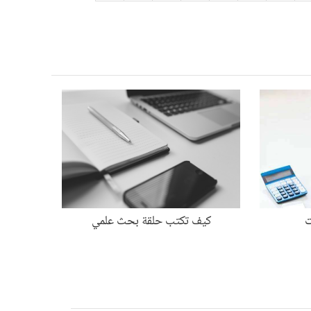
ت
كيف تكتب حلقة بحث علمي