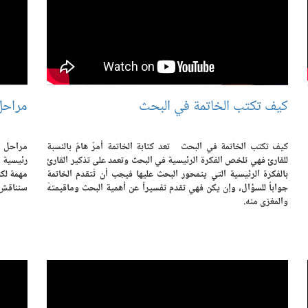
كيف تكتب الخاتمة في البحث
مراحل 
كيف تكتب الخاتمة في البحث تعد كتابة الخاتمة أمرٌ هامٌ بالنسبة
مراحل ا
للقارئ فهي تلخص الفكرة الرئيسية في البحث وتعمد على تذكير القارئ
رئيسية م
بالفكرة الرئيسية التي يتمحور البحث عليها فيجب أن تُتقدم الخاتمة
مهمة لكت
جواباً للسؤال، وإن يكن فهي تقدم تفسيراً عن أهمية البحث وماقيمتهُ
سنناقش ف
والمغزى منه.