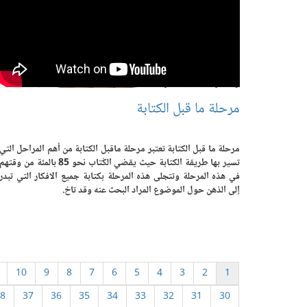
مرحلة ما قبل الكتابة
مرحلة ما قبل الكتابة تعتبر مرحلة ماقبل الكتابة من أهم المراحل التي
تسير بها طريقة الكتابة حيث يقضي الكُتاب نحو 85 بالمئة من وقتهم
في هذه المرحلة وتتجلى هذه المرحلة بكتابة جميع الافكار التي تبدر
إلى الذهن حول الموضوع المراد البحث عنه وقد تاخ.
10
9
8
7
6
5
4
3
2
1
8
37
36
35
34
33
32
31
30