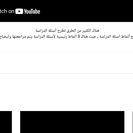
هناك الكثير من الطرق لطرح أسئلة الدراسة
، حيث هناك 3 أنماط رئيسية لأسئلة الدراسة يتم مراجعتها وايضاح الشكل العام لها