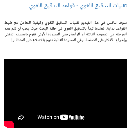
تقنيات التدقيق اللغوي - قواعد التدقيق اللغوي
سوف نناقش في هذا الفيديو تقنيات التدقيق اللغوي وكيفية التعامل مع ضبط
القواعد بداية، فعندما تبدأ بالتدقيق اللغوي في حلقة البحث حيث يجب أن تتم هذه
المرحلة في المسودة الثالثة أو الرابعة، ففي المسودة الأولى تقوم بالعصف الذهني
وإخراج الأفكار على الصفحة. وفي المسودة الثانية تقوم بالاطلاع على المقالة وإ.