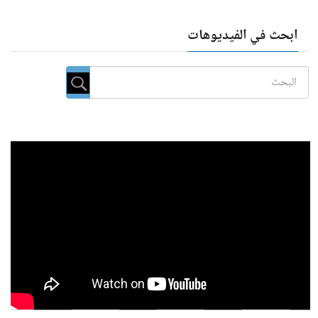
ابحث في الفيديوهات