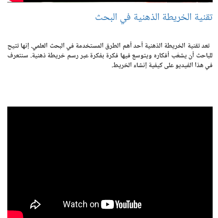
تقنية الخريطة الذهنية في البحث
تعد تقنية الخريطة الذهنية أحد أهم الطرق المستخدمة في البحث العلمي. إنها تتيح
للباحث أن يشعّب أفكاره ويتوسع فيها فكرة بفكرة عبر رسم خريطة ذهنية. سنتعرف
في هذا الفيديو على كيفية إنشاء الخريط.