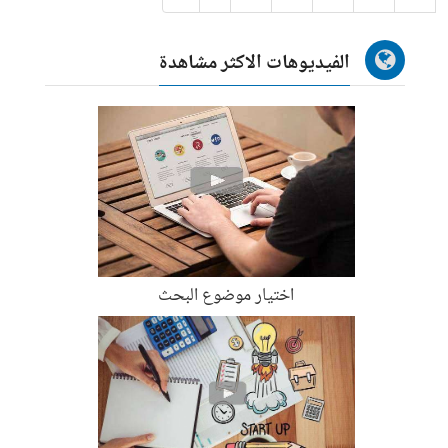
الفيديوهات الاكثر مشاهدة
اختيار موضوع البحث