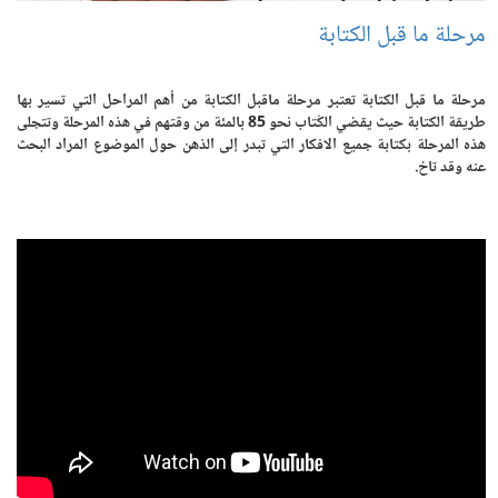
مرحلة ما قبل الكتابة
مرحلة ما قبل الكتابة تعتبر مرحلة ماقبل الكتابة من أهم المراحل التي تسير بها
طريقة الكتابة حيث يقضي الكُتاب نحو 85 بالمئة من وقتهم في هذه المرحلة وتتجلى
هذه المرحلة بكتابة جميع الافكار التي تبدر إلى الذهن حول الموضوع المراد البحث
عنه وقد تاخ.