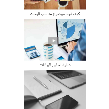
كيف تجد موضوع مناسب للبحث
عملية تحليل البيانات