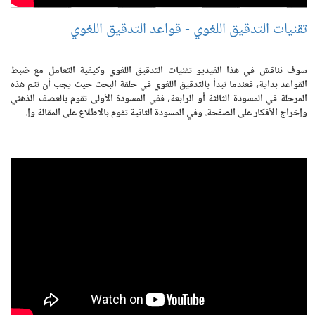
تقنيات التدقيق اللغوي - قواعد التدقيق اللغوي
سوف نناقش في هذا الفيديو تقنيات التدقيق اللغوي وكيفية التعامل مع ضبط
القواعد بداية، فعندما تبدأ بالتدقيق اللغوي في حلقة البحث حيث يجب أن تتم هذه
المرحلة في المسودة الثالثة أو الرابعة، ففي المسودة الأولى تقوم بالعصف الذهني
وإخراج الأفكار على الصفحة. وفي المسودة الثانية تقوم بالاطلاع على المقالة وإ.