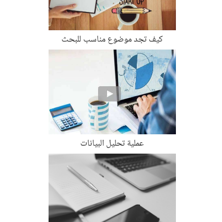
كيف تجد موضوع مناسب للبحث
عملية تحليل البيانات