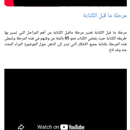
مرحلة ما قبل الكتابة
مرحلة ما قبل الكتابة تعتبر مرحلة ماقبل الكتابة من أهم المراحل التي تسير بها
طريقة الكتابة حيث يقضي الكُتاب نحو 85 بالمئة من وقتهم في هذه المرحلة وتتجلى
هذه المرحلة بكتابة جميع الافكار التي تبدر إلى الذهن حول الموضوع المراد البحث
عنه وقد تاخ.