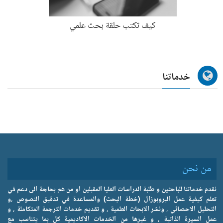
كيف تكتب حلقة بحث علمي
خدماتنا
من نحن
نقدم خدماتنا للباحثين و طلبة الدراسات العليا المقبلين او من هم بحاجة الى دعم في
تعلم كيفية عمل البروبوزال (خطة البحث) والمساعدة في تدقيق النصوص ,و
التحليل الاحصائي , ونشر الابحاث العلمية , و تقديم خدمات الترجمة المتكاملة , و
عمل السيرة الذاتية , و غيرها من الخدمات الاكاديمية كل بما يتناسب مع