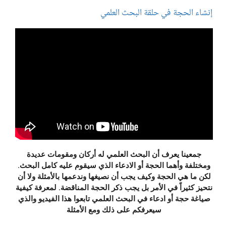
إنشاء الحجة في حلقة البحث العلمي
جمعينا يعرف أن البحث العلمي له أركان ومقومات عديدة
ومختلفة وأهما الحجة أو الادعاء الذي سيقوم عليه كامل البحث.
لكن ما هي الحجة وكيف يجب أن نصيغها وندعمها بالأمثلة ولا أن
نتحيز كثيراً في الأمر بل يجب ذكر الحجة المناقضة. لمعرفة كيفية
صياغة حجة أو ادعاء في البحث العلمي تابعوا هذا الفيديو والذي
سيعرفكم على ذلك ومع الأمثلة