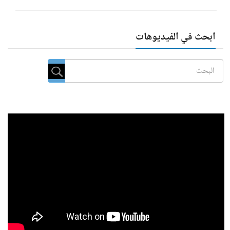
ابحث في الفيديوهات