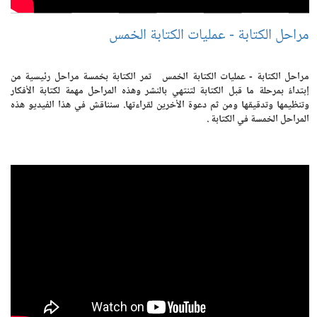
مراحل الكتابة - عمليات الكتابة الخمس
مراحل الكتابة - عمليات الكتابة الخمس تمر الكتابة بخمسة مراحل رئيسية من
إبتداءً بمرحلة ما قبل الكتابة لتنتهي بالنشر وهذه المراحل مهمة لكتابة الأفكار
وتنظيمها وتدقيقها ومن ثم دعوة الأخرين لقراءتها. سنناقش في هذا الفيديو هذه
المراحل الخمسة في الكتابة .