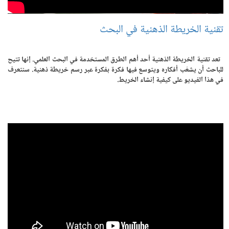
تقنية الخريطة الذهنية في البحث
تعد تقنية الخريطة الذهنية أحد أهم الطرق المستخدمة في البحث العلمي. إنها تتيح
للباحث أن يشعّب أفكاره ويتوسع فيها فكرة بفكرة عبر رسم خريطة ذهنية. سنتعرف
في هذا الفيديو على كيفية إنشاء الخريط.