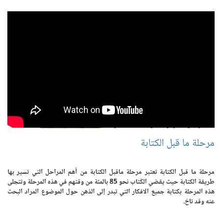
مرحلة ما قبل الكتابة
مرحلة ما قبل الكتابة تعتبر مرحلة ماقبل الكتابة من أهم المراحل التي تسير بها
طريقة الكتابة حيث يقضي الكُتاب نحو 85 بالمئة من وقتهم في هذه المرحلة وتتجلى
هذه المرحلة بكتابة جميع الافكار التي تبدر إلى الذهن حول الموضوع المراد البحث
عنه وقد تاخ.