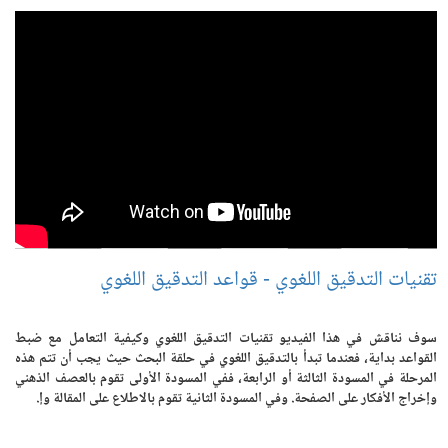
تقنيات التدقيق اللغوي - قواعد التدقيق اللغوي
سوف نناقش في هذا الفيديو تقنيات التدقيق اللغوي وكيفية التعامل مع ضبط
القواعد بداية، فعندما تبدأ بالتدقيق اللغوي في حلقة البحث حيث يجب أن تتم هذه
المرحلة في المسودة الثالثة أو الرابعة، ففي المسودة الأولى تقوم بالعصف الذهني
وإخراج الأفكار على الصفحة. وفي المسودة الثانية تقوم بالاطلاع على المقالة وإ.