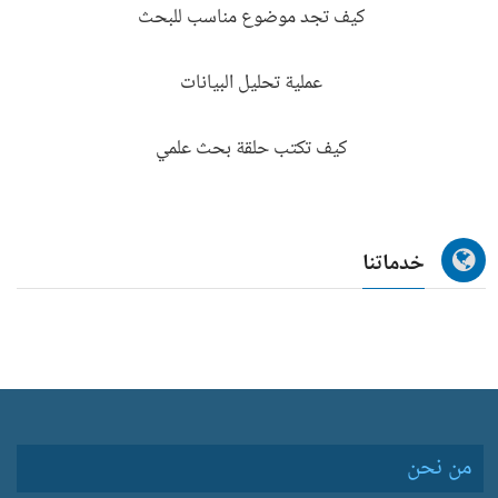
كيف تجد موضوع مناسب للبحث
عملية تحليل البيانات
كيف تكتب حلقة بحث علمي
خدماتنا
من نحن