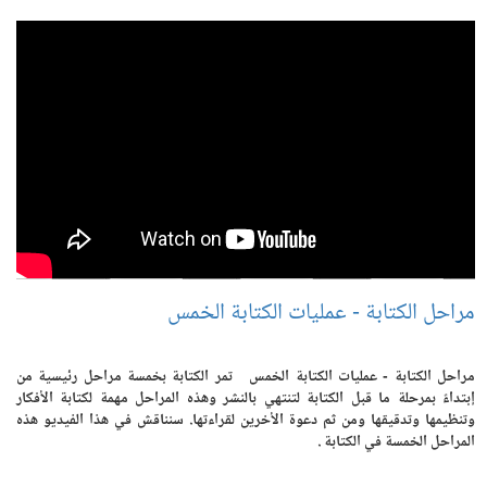
مراحل الكتابة - عمليات الكتابة الخمس
مراحل الكتابة - عمليات الكتابة الخمس تمر الكتابة بخمسة مراحل رئيسية من
إبتداءً بمرحلة ما قبل الكتابة لتنتهي بالنشر وهذه المراحل مهمة لكتابة الأفكار
وتنظيمها وتدقيقها ومن ثم دعوة الأخرين لقراءتها. سنناقش في هذا الفيديو هذه
المراحل الخمسة في الكتابة .