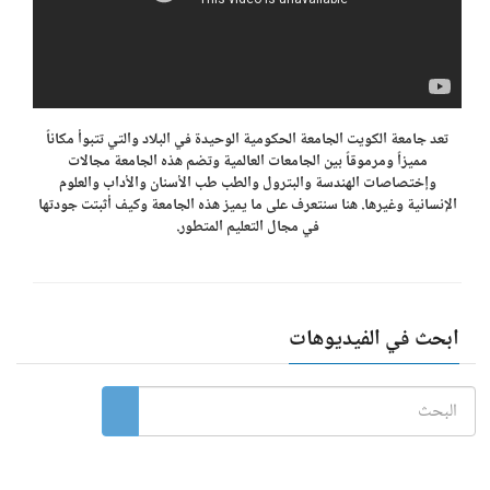
تعد جامعة الكويت الجامعة الحكومية الوحيدة في البلاد والتي تتبوأ مكاناً
مميزاً ومرموقاً بين الجامعات العالمية وتضم هذه الجامعة مجالات
وإختصاصات الهندسة والبترول والطب طب الأسنان والأداب والعلوم
الإنسانية وغيرها. هنا سنتعرف على ما يميز هذه الجامعة وكيف أثبتت جودتها
في مجال التعليم المتطور.
ابحث في الفيديوهات