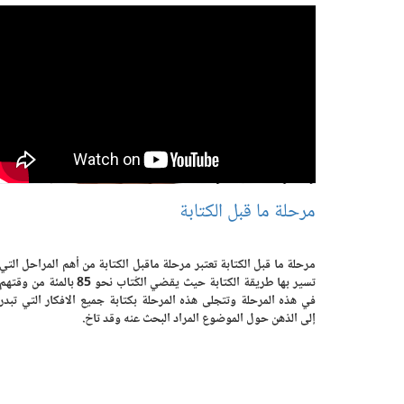
مرحلة ما قبل الكتابة
مرحلة ما قبل الكتابة تعتبر مرحلة ماقبل الكتابة من أهم المراحل التي
تسير بها طريقة الكتابة حيث يقضي الكُتاب نحو 85 بالمئة من وقتهم
في هذه المرحلة وتتجلى هذه المرحلة بكتابة جميع الافكار التي تبدر
إلى الذهن حول الموضوع المراد البحث عنه وقد تاخ.