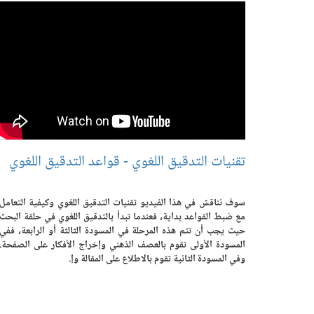
تقنيات التدقيق اللغوي - قواعد التدقيق اللغوي
سوف نناقش في هذا الفيديو تقنيات التدقيق اللغوي وكيفية التعامل
مع ضبط القواعد بداية، فعندما تبدأ بالتدقيق اللغوي في حلقة البحث
حيث يجب أن تتم هذه المرحلة في المسودة الثالثة أو الرابعة، ففي
المسودة الأولى تقوم بالعصف الذهني وإخراج الأفكار على الصفحة.
وفي المسودة الثانية تقوم بالاطلاع على المقالة وإ.