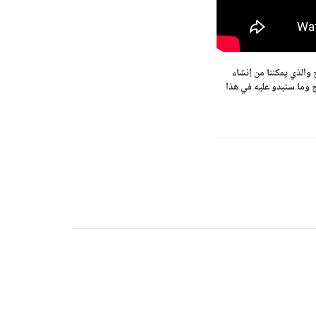
والذي يمكننا من إنشاء
 وما ستبدو عليه في هذا