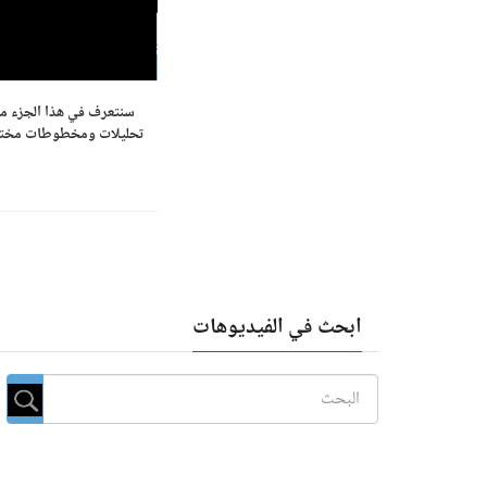
سنتعرف في هذا الجزء من
تحليلات ومخطوطات مختلفة 
ابحث في الفيديوهات