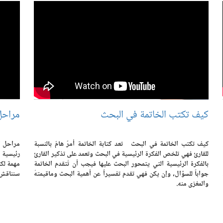
كيف تكتب الخاتمة في البحث
مراحل 
كيف تكتب الخاتمة في البحث تعد كتابة الخاتمة أمرٌ هامٌ بالنسبة
مراحل ا
للقارئ فهي تلخص الفكرة الرئيسية في البحث وتعمد على تذكير القارئ
رئيسية م
بالفكرة الرئيسية التي يتمحور البحث عليها فيجب أن تُتقدم الخاتمة
مهمة لكت
جواباً للسؤال، وإن يكن فهي تقدم تفسيراً عن أهمية البحث وماقيمتهُ
سنناقش ف
والمغزى منه.