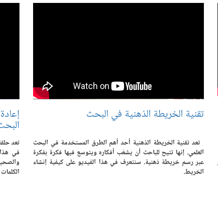
تقنية الخريطة الذهنية في البحث
إعادة
البحث
تعد تقنية الخريطة الذهنية أحد أهم الطرق المستخدمة في البحث
تعد حلقة
العلمي. إنها تتيح للباحث أن يشعّب أفكاره ويتوسع فيها فكرة بفكرة
في هذا 
عبر رسم خريطة ذهنية. سنتعرف في هذا الفيديو على كيفية إنشاء
الخريط.
الكلمات 