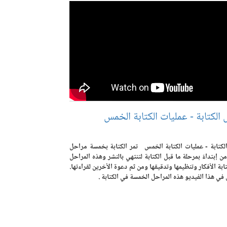
الكتابة - عمليات الكتابة الخمس
لكتابة - عمليات الكتابة الخمس تمر الكتابة بخمسة مراحل
ن إبتداءً بمرحلة ما قبل الكتابة لتنتهي بالنشر وهذه المراحل
ابة الأفكار وتنظيمها وتدقيقها ومن ثم دعوة الأخرين لقراءتها.
ي هذا الفيديو هذه المراحل الخمسة في الكتابة .