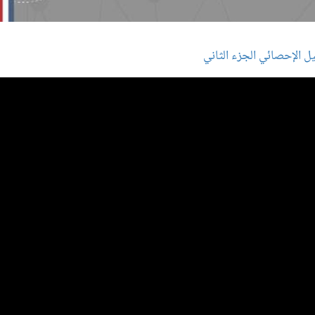
ل الإحصائي الجزء الثاني