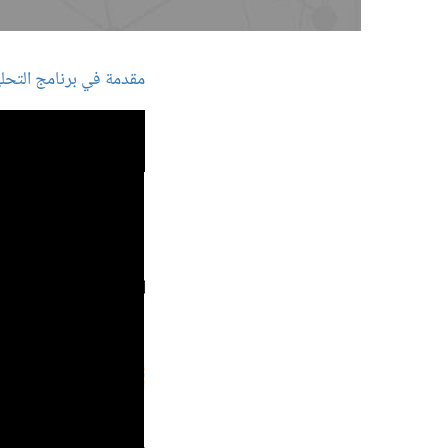
مقدمة في برنامج التحلي