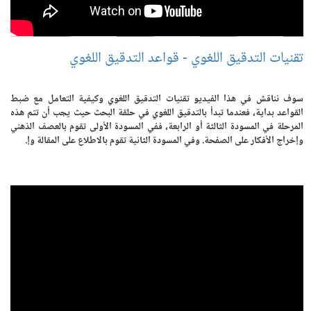
تقنيات التدقيق اللغوي - قواعد التدقيق اللغوي
سوف نناقش في هذا الفيديو تقنيات التدقيق اللغوي وكيفية التعامل مع ضبط
القواعد بداية، فعندما تبدأ بالتدقيق اللغوي في حلقة البحث حيث يجب أن تتم هذه
المرحلة في المسودة الثالثة أو الرابعة، ففي المسودة الأولى تقوم بالعصف الذهني
وإخراج الأفكار على الصفحة. وفي المسودة الثانية تقوم بالاطلاع على المقالة وإ.