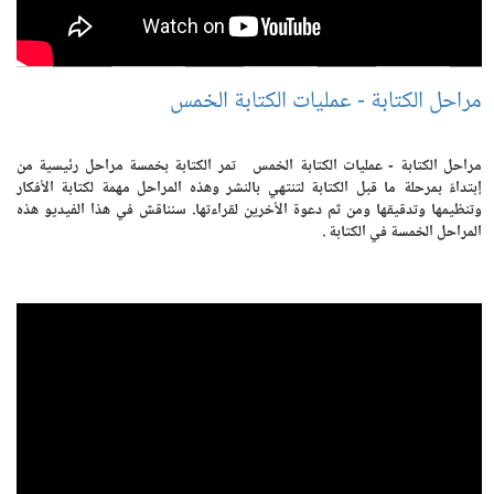
مراحل الكتابة - عمليات الكتابة الخمس
مراحل الكتابة - عمليات الكتابة الخمس تمر الكتابة بخمسة مراحل رئيسية من
إبتداءً بمرحلة ما قبل الكتابة لتنتهي بالنشر وهذه المراحل مهمة لكتابة الأفكار
وتنظيمها وتدقيقها ومن ثم دعوة الأخرين لقراءتها. سنناقش في هذا الفيديو هذه
المراحل الخمسة في الكتابة .