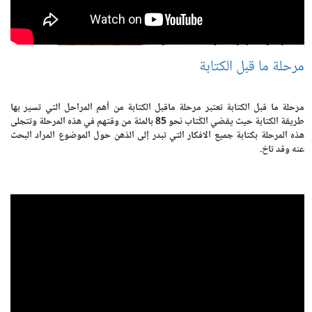
مرحلة ما قبل الكتابة
مرحلة ما قبل الكتابة تعتبر مرحلة ماقبل الكتابة من أهم المراحل التي تسير بها
طريقة الكتابة حيث يقضي الكُتاب نحو 85 بالمئة من وقتهم في هذه المرحلة وتتجلى
هذه المرحلة بكتابة جميع الافكار التي تبدر إلى الذهن حول الموضوع المراد البحث
عنه وقد تاخ.