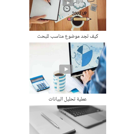
كيف تجد موضوع مناسب للبحث
عملية تحليل البيانات