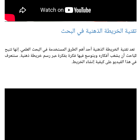
تقنية الخريطة الذهنية في البحث
تعد تقنية الخريطة الذهنية أحد أهم الطرق المستخدمة في البحث العلمي. إنها تتيح
للباحث أن يشعّب أفكاره ويتوسع فيها فكرة بفكرة عبر رسم خريطة ذهنية. سنتعرف
في هذا الفيديو على كيفية إنشاء الخريط.