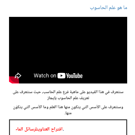
ما هو علم الحاسوب
سنتعرف في هذا الفيديو على ماهية فرع علم الحاسب، حيث سنتعرف على
تعريف علم الحاسوب بإيجاز
وسنتعرف على الأسس التي يتكون منها هذا العلم وما الأسس التي يتكوّن
منها.
.
اقتراح العناوينلرسائل الم