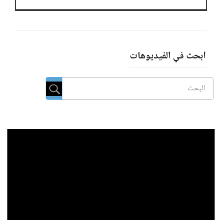
ابحث في الفيديوهات