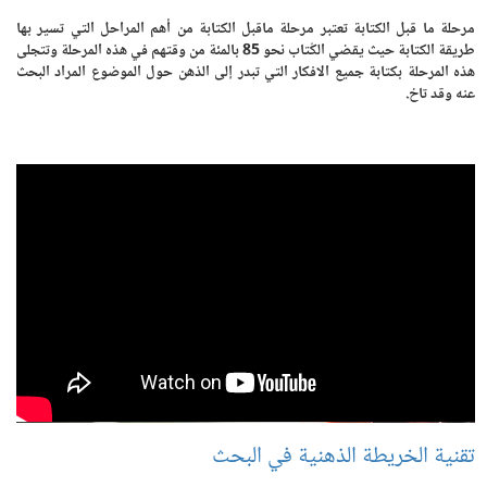
مرحلة ما قبل الكتابة تعتبر مرحلة ماقبل الكتابة من أهم المراحل التي تسير بها
طريقة الكتابة حيث يقضي الكُتاب نحو 85 بالمئة من وقتهم في هذه المرحلة وتتجلى
هذه المرحلة بكتابة جميع الافكار التي تبدر إلى الذهن حول الموضوع المراد البحث
عنه وقد تاخ.
تقنية الخريطة الذهنية في البحث