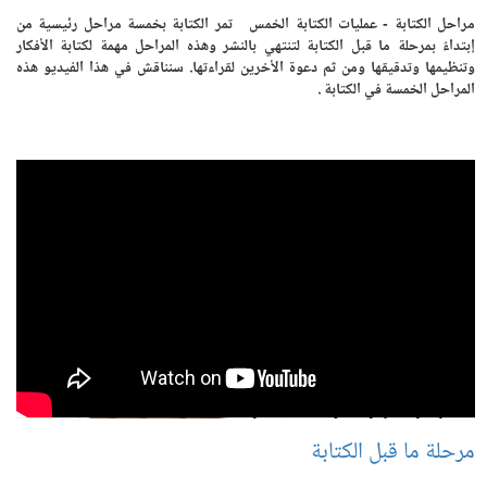
مراحل الكتابة - عمليات الكتابة الخمس تمر الكتابة بخمسة مراحل رئيسية من
إبتداءً بمرحلة ما قبل الكتابة لتنتهي بالنشر وهذه المراحل مهمة لكتابة الأفكار
وتنظيمها وتدقيقها ومن ثم دعوة الأخرين لقراءتها. سنناقش في هذا الفيديو هذه
المراحل الخمسة في الكتابة .
مرحلة ما قبل الكتابة