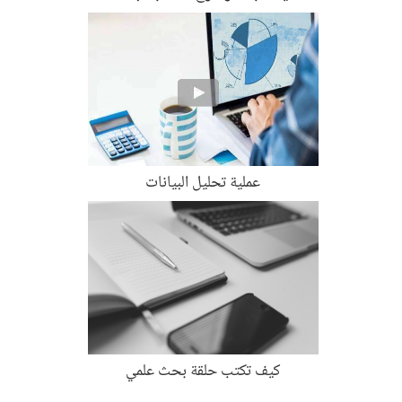
عملية تحليل البيانات
كيف تكتب حلقة بحث علمي