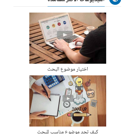
الفيديوهات الاكثر مشاهدة
اختيار موضوع البحث
كيف تجد موضوع مناسب للبحث