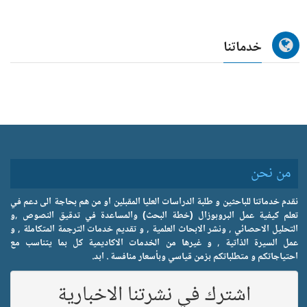
خدماتنا
من نحن
نقدم خدماتنا للباحثين و طلبة الدراسات العليا المقبلين او من هم بحاجة الى دعم في
تعلم كيفية عمل البروبوزال (خطة البحث) والمساعدة في تدقيق النصوص ,و
التحليل الاحصائي , ونشر الابحاث العلمية , و تقديم خدمات الترجمة المتكاملة , و
عمل السيرة الذاتية , و غيرها من الخدمات الاكاديمية كل بما يتناسب مع
احتياجاتكم و متطلباتكم بزمن قياسي وبأسعار منافسة . ابد.
اشترك في نشرتنا الاخبارية