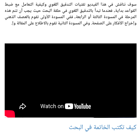
سوف نناقش في هذا الفيديو تقنيات التدقيق اللغوي وكيفية التعامل مع ضبط
القواعد بداية، فعندما تبدأ بالتدقيق اللغوي في حلقة البحث حيث يجب أن تتم هذه
المرحلة في المسودة الثالثة أو الرابعة، ففي المسودة الأولى تقوم بالعصف الذهني
وإخراج الأفكار على الصفحة. وفي المسودة الثانية تقوم بالاطلاع على المقالة وإ.
كيف تكتب الخاتمة في البحث