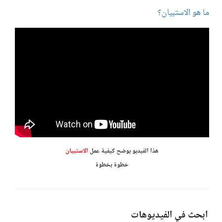
ما هو الاستبيان؟
هذا الفيديو يوضح كيفية عمل
الاستبيان
خطوة بخطوة
ابحث في الفيديوهات