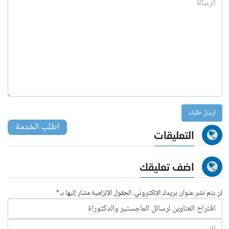
اطلب الخدمة
التعليقات
اضف تعليقك
لن يتم نشر عنوان بريدك الإلكتروني. الحقول الإلزامية مشار إليها بـ *