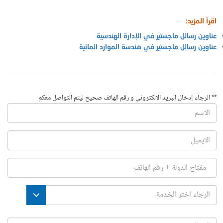
اقرأ المزيد:
عناوين رسائل ماجستير في الإدارة الهندسية
عناوين رسائل ماجستير في هندسة الموارد المائية
** الرجاء إدخال البريد الالكتروني و رقم الهاتف صحيح ليتم التواصل معكم