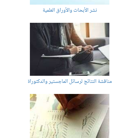
نشر الأبحاث والأوراق العلمية
مناقشة النتائج لرسائل الماجستير والدكتوراة