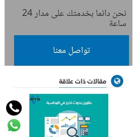
نحن دائما بخدمتك على مدار 24
ساعة
تواصل معنا
مقالات ذات علاقة