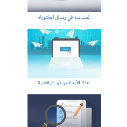
المساعدة في رسائل الدكتوراة
إعداد الأبحاث والأوراق العلمية