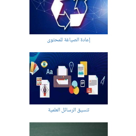
إعادة الصياغة للمحتوى
تنسيق الرسائل العلمية