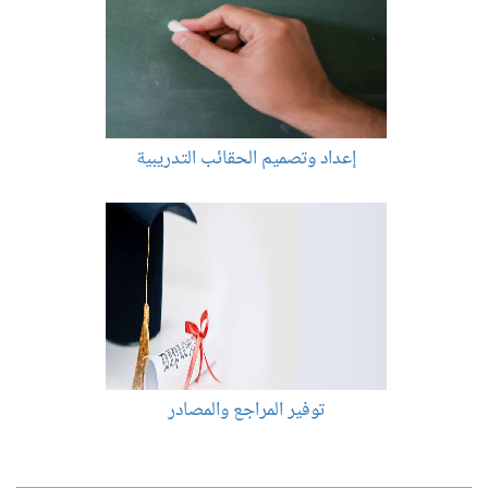
إعداد وتصميم الحقائب التدريبية
توفير المراجع والمصادر