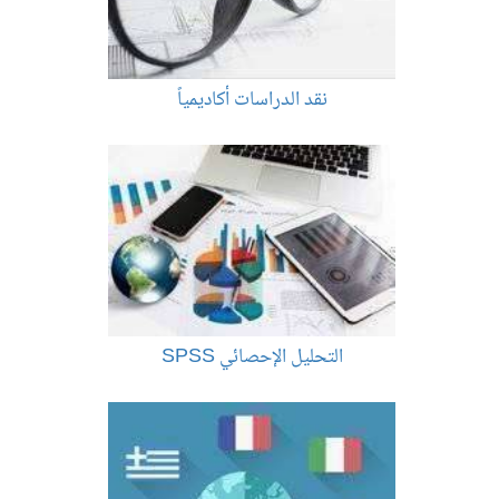
نقد الدراسات أكاديمياً
التحليل الإحصائي SPSS