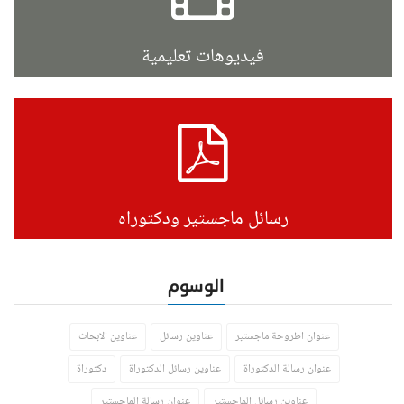
فيديوهات تعليمية
رسائل ماجستير ودكتوراه
الوسوم
عنوان اطروحة ماجستير
عناوين رسائل
عناوين الابحاث
عنوان رسالة الدكتوراة
عناوين رسائل الدكتوراة
دكتوراة
عناوين رسائل الماجستير
عنوان رسالة الماجستير