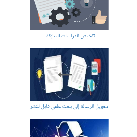
تلخيص الدراسات السابقة
تحويل الرسالة إلى بحث علمي قابل للنشر