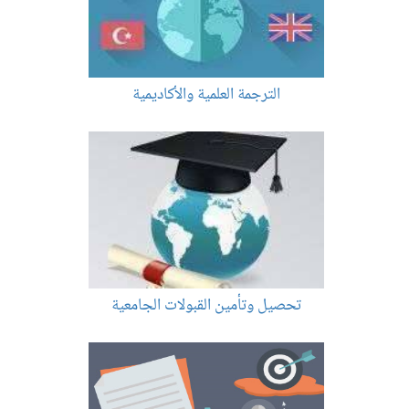
الترجمة العلمية والأكاديمية
تحصيل وتأمين القبولات الجامعية