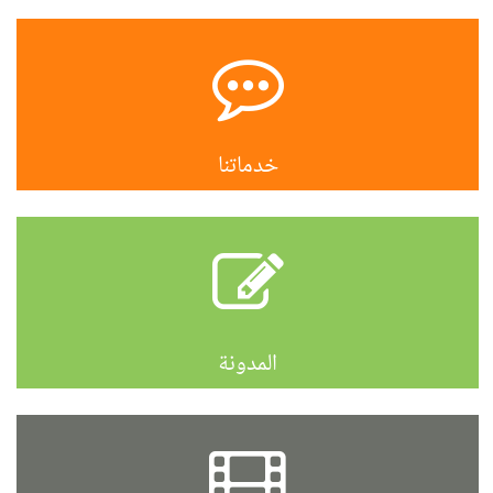
خدماتنا
المدونة