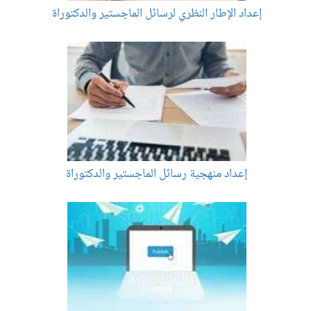
إعداد الإطار النظري لرسائل الماجستير والدكتوراة
إعداد منهجية رسائل الماجستير والدكتوراة