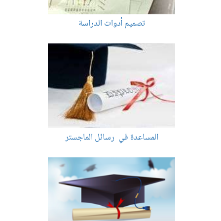
تصميم أدوات الدراسة
المساعدة في رسائل الماجستر