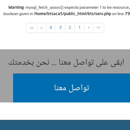
: mysql_fetch_assoc() expects parameter 1 to be resource,
Warning
boolean given in
on line
/home/btsaca5/public_html/bts/serv.php
79
»»
»
4
3
2
1
«
««
ابقى على تواصل معنا ... نحن بخدمتك
تواصل معنا