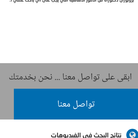
ابقى على تواصل معنا ... نحن بخدمتك
تواصل معنا
نتائج البحث في الفيديوهات