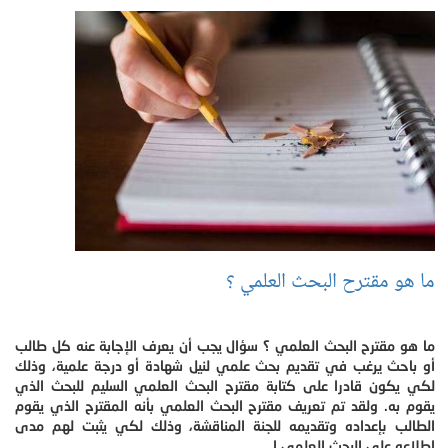
ما هو مقترح البحث العلمي ؟
ما هو مقترح البحث العلمي ؟ سؤال يجب أن يعرف الإجابة عنه كل طالب
أو باحث يرغب في تقديم بحث علمي لنيل شهادة أو درجة علمية، وذلك
لكي يكون قادرا على كتابة مقترح البحث العلمي السليم للبحث الذي
يقوم به. ولقد تم تعريف مقترح البحث العلمي بأنه المقترح الذي يقوم
الطالب بإعداده وتقديمه للجنة المناقشة، وذلك لكي يثبت لهم مدى
اطلاعه على البحث العلمي ا.