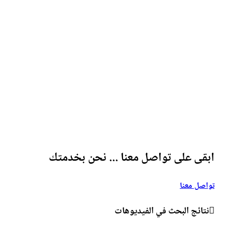
ى على تواصل معنا ... نحن بخدمتك
ل معنا
ائج البحث في الفيديوهات