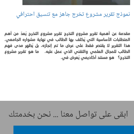
نموذج تقرير مشروع تخرج جاهز مع تنسيق احترافي
مقدمة عن أهمية تقرير مشروع التخرج تقرير مشروع التخرج يُعدّ من أهم
المتطلبات الأساسية التي يُكلف بها الطالب في نهاية مشواره الجامعي.
هذا التقرير لا يقتصر فقط على عرض ما تم إنجازه، بل يُظهر مدى فهم
الطالب للمجال العلمي والتقني الذي عمل عليه. ما هو تقرير مشروع
التخرج؟ هو مستند أكاديمي يُعرض في.
ابقى على تواصل معنا ... نحن بخدمتك