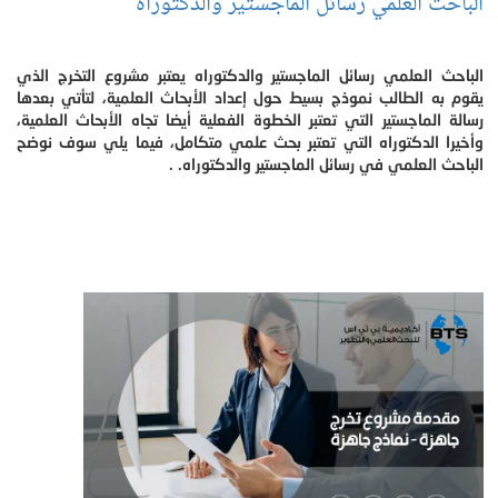
الباحث العلمي رسائل الماجستير والدكتوراه
الباحث العلمي رسائل الماجستير والدكتوراه يعتبر مشروع التخرج الذي
يقوم به الطالب نموذج بسيط حول إعداد الأبحاث العلمية، لتأتي بعدها
رسالة الماجستير التي تعتبر الخطوة الفعلية أيضا تجاه الأبحاث العلمية،
وأخيرا الدكتوراه التي تعتبر بحث علمي متكامل، فيما يلي سوف نوضح
الباحث العلمي في رسائل الماجستير والدكتوراه. .