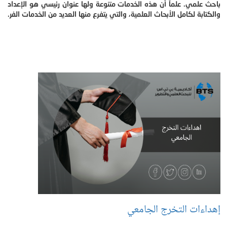
باحث علمي. علماً أن هذه الخدمات متنوعة ولها عنوان رئيسي هو الإعداد
والكتابة لكامل الأبحاث العلمية، والتي يتفرع منها العديد من الخدمات الفر.
إهداءات التخرج الجامعي