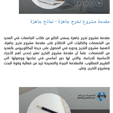
مقدمة مشروع تخرج جاهزة - نماذج جاهزة
مقدمة مشروع تخرج جاهزة يسعى الكثير من طلاب الجامعات في العديد
من التخصصات والكليات الى الاطلاع على مقدمة مشروع تخرج جاهزة،
لأهمية مشروع التخرج ودوره في الحصول على درجة البكالوريوس بالعديد
من التخصصات. علماً أن مقدمة مشروع التخرج تعتبر إحدى أهم الأجزاء
الأساسية للدراسة، والتي لها دور أساسي في نجاحها ووصولها الى
التقييم المطلوب. فالمقدمة الجيدة والصحيحة تزيد من فعالية وقوة البحث
ومشروع التخرج، وتش.