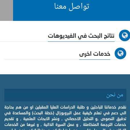
تواصل معنا
نتائج البحث في الفيديوهات
خدمات اخرى
من نحن
نقدم خدماتنا للباحثين و طلبة الدراسات العليا المقبلين او من هم بحاجة
الى دعم في تعلم كيفية عمل البروبوزال (خطة البحث) والمساعدة في
تدقيق النصوص ,و التحليل الاحصائي , ونشر الابحاث العلمية , و تقديم
خدمات الترجمة المتكاملة , و عمل السيرة الذاتية , و غيرها من الخدمات