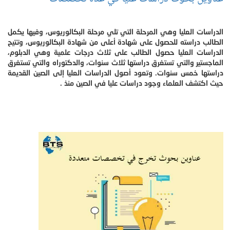
الدراسات العليا وهي المرحلة التي تلي مرحلة البكالوريوس، وفيها يكمل
الطالب دراسته للحصول على شهادة أعلى من شهادة البكالوريوس، وتتيح
الدراسات العليا حصول الطالب على ثلاث درجات علمية وهي الدبلوم،
الماجستير والتي تستغرق دراستها ثلاث سنوات، والدكتوراه والتي تستغرق
دراستها خمس سنوات. وتعود أصول الدراسات العليا إلى الصين القديمة
حيث اكتشف العلماء وجود دراسات عليا في الصين منذ .