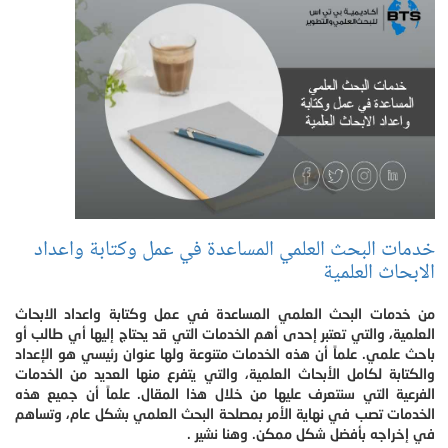
خدمات البحث العلمي المساعدة في عمل وكتابة واعداد
الابحاث العلمية
من خدمات البحث العلمي المساعدة في عمل وكتابة واعداد الابحاث
العلمية، والتي تعتبر إحدى أهم الخدمات التي قد يحتاج إليها أي طالب أو
باحث علمي. علماً أن هذه الخدمات متنوعة ولها عنوان رئيسي هو الإعداد
والكتابة لكامل الأبحاث العلمية، والتي يتفرع منها العديد من الخدمات
الفرعية التي سنتعرف عليها من خلال هذا المقال. علماً أن جميع هذه
الخدمات تصب في نهاية الأمر بمصلحة البحث العلمي بشكل عام، وتساهم
في إخراجه بأفضل شكل ممكن. وهنا نشير .