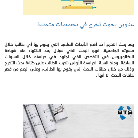
عناوين بحوث تخرج في تخصصات متعددة
يعد بحث التخرج أحد أهم الأبحاث العلمية التي يقوم بها أي طالب خلال
مسيرته الجامعية، فهو البحث الذي سينال بعد الانتهاء منه شهادة
البكالوريوس في التخصص الذي اجتهد في دراسته خلال السنوات
السابقة. ومنذ السنة الدراسية الأولى يتدرب الطالب على كتابة بحث التخرج
وذلك من خلال حلقات البحث التي يقوم بها الطالب، وعلى الرغم من قصر
حلقات البحث إلا أنها .