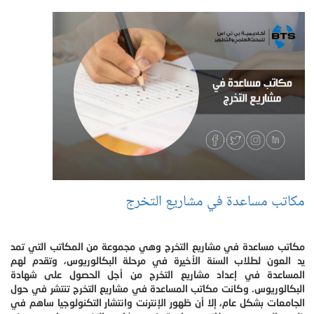
مكاتب مساعدة في مشاريع التخرج
مكاتب مساعدة في مشاريع التخرج وهي مجموعة من المكاتب التي تمد
يد العون لطلاب السنة الأخيرة في مرحلة البكالوريوس، وتقدم لهم
المساعدة في إعداد مشاريع التخرج من أجل الحصول على شهادة
البكالوريوس. وكانت مكاتب المساعدة في مشاريع التخرج تنتشر في حول
الجامعات بشكل عام، إلا أن ظهور الإنترنت وانتشار التكنولوجيا ساهم في