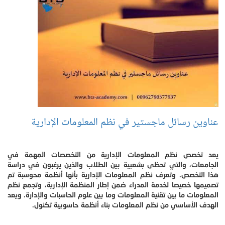
عناوين رسائل ماجستير في نظم المعلومات الإدارية
يعد تخصص نظم المعلومات الإدارية من التخصصات المهمة في
الجامعات، والتي تحظى بشعبية بين الطلاب والذين يرغبون في دراسة
هذا التخصص. وتعرف نظم المعلومات الإدارية بأنها أنظمة محوسبة تم
تصميمها خصيصا لخدمة المدراء ضمن إطار المنظمة الإدارية، وتجمع نظم
المعلومات ما بين تقنية المعلومات وما بين علوم الحاسبات والإدارة. ويعد
الهدف الأساسي من نظم المعلومات بناء أنظمة حاسوبية تكنول.