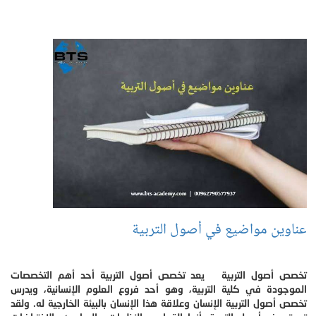
عناوين مواضيع في أصول التربية
تخصص أصول التربية يعد تخصص أصول التربية أحد أهم التخصصات
الموجودة في كلية التربية، وهو أحد فروع العلوم الإنسانية، ويدرس
تخصص أصول التربية الإنسان وعلاقة هذا الإنسان بالبيئة الخارجية له. ولقد