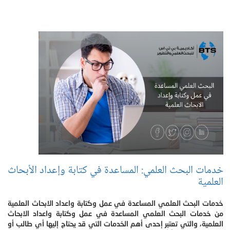
خدمات البحث العلمي: المساعدة في كتابة وإعداد الأبحاث
العلمية ‎‎
خدمات البحث العلمي المساعدة في عمل وكتابة واعداد الابحاث العلمية
من خدمات البحث العلمي المساعدة في عمل وكتابة واعداد الابحاث
العلمية، والتي تعتبر إحدى أهم الخدمات التي قد يحتاج إليها أي طالب أو