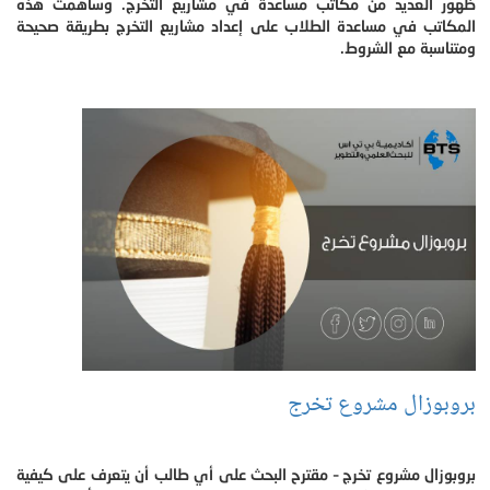
ظهور العديد من مكاتب مساعدة في مشاريع التخرج. وساهمت هذه
المكاتب في مساعدة الطلاب على إعداد مشاريع التخرج بطريقة صحيحة
ومتناسبة مع الشروط.
بروبوزال مشروع تخرج
بروبوزال مشروع تخرج – مقترح البحث على أي طالب أن يتعرف على كيفية