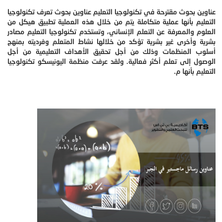
عناوين بحوث مقترحة في تكنولوجيا التعليم عناوين بحوث تعرف تكنولوجيا
التعليم بأنها عملية متكاملة يتم من خلال هذه العملية تطبيق هيكل من
العلوم والمعرفة عن التعلم الإنساني، وتستخدم تكنولوجيا التعليم مصادر
بشرية وأخرى غير بشرية تؤكد من خلالها نشاط المتعلم وفرديته بمنهج
أسلوب المنظمات وذلك من أجل تحقيق الأهداف التعليمية من أجل
الوصول إلى تعلم أكثر فعالية. ولقد عرفت منظمة اليونيسكو تكنولوجيا
التعليم بأنها م.