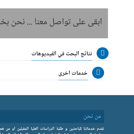
ابقى على تواصل معنا ... نحن ب
نتائج البحث في الفيديوهات
خدمات اخرى
من نحن
نقدم خدماتنا للباحثين و طلبة الدراسات العليا المقبلين او من هم