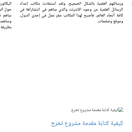
ورسائلهم العلمية بالشكل الصحيح. ولقد استفادت مكاتب إعداد
البكالو
الرسائل العلمية من وجود الإنترنت والذي ساهم في انتشاراها في
حول الجا
كافة أنحاء العالم، فأصبح لهذا المكاتب مقر عمل في إحدى الدول،
ساهم ف
وموقع وصفحات.
وساهمت 
بطريقة 
كيفية كتابة مقدمة مشروع تخرج