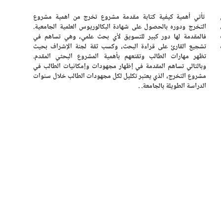
تأتي أهمية كيفية كتابة مقدمة مشروع تخرج من اهمية مشروع
التخرج ودوره بالحصول على شهادة البكالوريوس العلمية الجامعية.
فالمقدمة لها دور كبير للتسويق لأي بحث علمي، وهي تساهم في
تشجيع القارئ على قراءة البحث، وكسب ثقة لجنة الإشراف بحيث
تظهر مهارات الطالب وتقنعهم بأهمية المشروع البحثي المقدم.
وبالتالي تساهم المقدمة في إظهار مجهودات وإمكانيات الطالب في
مشروع التخرج، الذي يعتبر تكليل لكل مجهودات الطالب خلال سنوات
الدراسة الطويلة بالجامعة. .