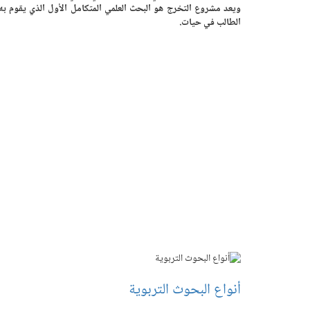
ويعد مشروع التخرج هو البحث العلمي المتكامل الأول الذي يقوم به
الطالب في حيات.
أنواع البحوث التربوية