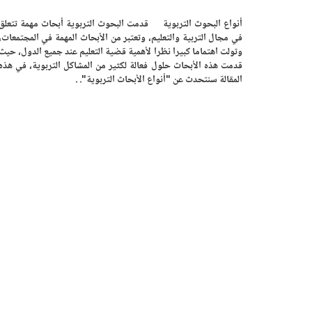
أنواع البحوث التربوية قدمت البحوث التربوية أبحاث مهمة تتعلق
في مجال التربية والتعليم، وتعتبر من الأبحاث المهمة في المجتمعات،
وتولت اهتماما كبيرا نظرا لأهمية قضية التعليم عند جميع الدول، حيث
قدمت هذه الأبحاث حلول فعالة لكثير من المشاكل التربوية، في هذه
المقالة سنتحدث عن "أنواع الأبحاث التربوية". .