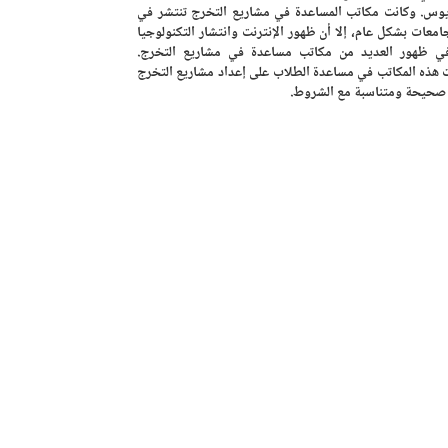
ريوس. وكانت مكاتب المساعدة في مشاريع التخرج تنتشر في
معات بشكل عام، إلا أن ظهور الإنترنت وانتشار التكنولوجيا
ي ظهور العديد من مكاتب مساعدة في مشاريع التخرج.
هذه المكاتب في مساعدة الطلاب على إعداد مشاريع التخرج
صحيحة ومتناسبة مع الشروط.