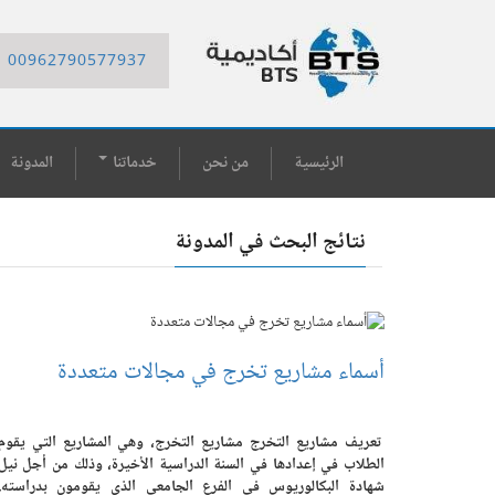
00962790577937
الرئيسية
من نحن
خدماتنا
المدونة
نتائج البحث في المدونة
أسماء مشاريع تخرج في مجالات متعددة
تعريف مشاريع التخرج مشاريع التخرج، وهي المشاريع التي يقوم
الطلاب في إعدادها في السنة الدراسية الأخيرة، وذلك من أجل نيل
شهادة البكالوريوس في الفرع الجامعي الذي يقومون بدراسته.