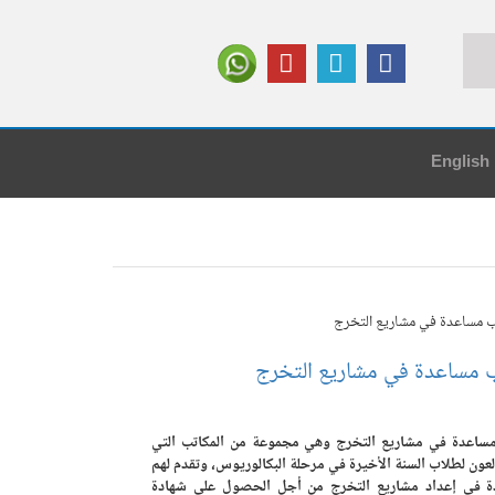
English
 مساعدة في مشاريع التخرج
ساعدة في مشاريع التخرج وهي مجموعة من المكاتب التي
لعون لطلاب السنة الأخيرة في مرحلة البكالوريوس، وتقدم لهم
ة في إعداد مشاريع التخرج من أجل الحصول على شهادة