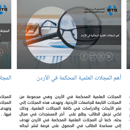
أهم المجلات العلمية المحكمة في الأردن
المجل
المجلات العلمية المحكمة في الأردن وهي مجموعة من
المجلا
المجلات التابعة للجامعات الأردنية، وتهدف هذه المجلات إلى
المجلا
نشر الأبحاث والدراسات في كافة المجالات العلمية، وذلك
وتهدف ل
لكي تجعل الطالب يطلع على آخر المستجدات في مجال
فيها. .
بحثه. كما أن المجلات العلمية المحكمة في الأردن تهدف
إلى مساعدة الطالب في الحصول على فرصة لنشر أبحاثه