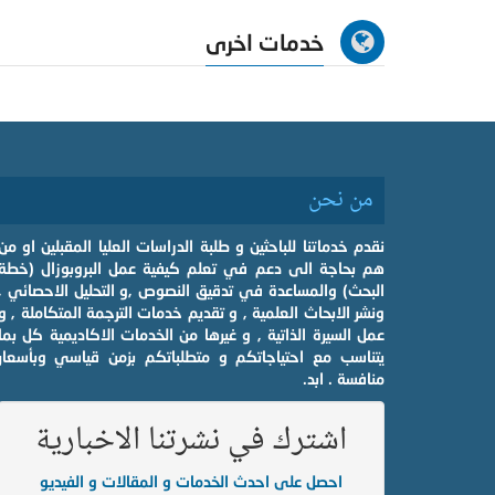
خدمات اخرى
من نحن
نقدم خدماتنا للباحثين و طلبة الدراسات العليا المقبلين او من
هم بحاجة الى دعم في تعلم كيفية عمل البروبوزال (خطة
البحث) والمساعدة في تدقيق النصوص ,و التحليل الاحصائي ,
ونشر الابحاث العلمية , و تقديم خدمات الترجمة المتكاملة , و
عمل السيرة الذاتية , و غيرها من الخدمات الاكاديمية كل بما
يتناسب مع احتياجاتكم و متطلباتكم بزمن قياسي وبأسعار
منافسة . ابد.
اشترك في نشرتنا الاخبارية
احصل على احدث الخدمات و المقالات و الفيديو