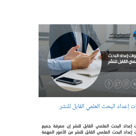
إعداد البحث العلمي القابل للنشر
إعداد البحث العلمي القابل للنشر إن معرفة جميع
عداد البحث العلمي القابل للنشر من الأمور المهمة