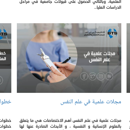
العلمية، وبالتالي الحصول على قبولات جامعية في مراحل
الدراسات العليا..
مجلات علمية في علم النفس
خطوات 
مجلات علمية في علم النفس أهم الاختصاصات هي ما يتعلق
خطوات 
بالعلوم الإنسانية و النفسية ، و الأبحاث الصادرة عنها لها
خطوات إ