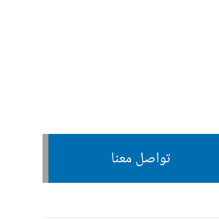
تواصل معنا