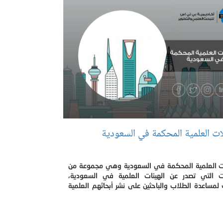
ات العلمية المحكمة في السعودية
ت العلمية المحكمة في السعودية وهي مجموعة من
ت التي تصدر عن الهيئات العلمية في السعودية،
مساعدة الطلاب والباحثين على نشر أبحاثهم العلمية