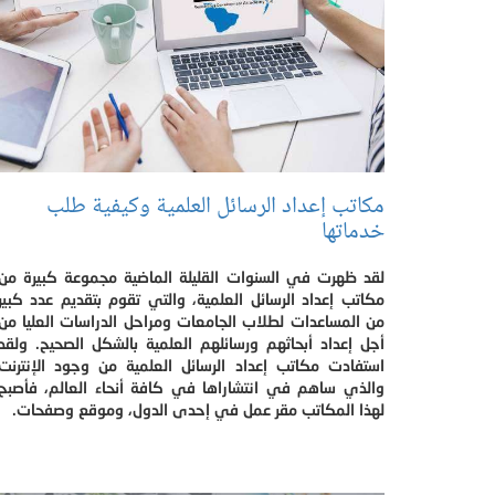
مكاتب إعداد الرسائل العلمية وكيفية طلب
خدماتها
لقد ظهرت في السنوات القليلة الماضية مجموعة كبيرة من
مكاتب إعداد الرسائل العلمية، والتي تقوم بتقديم عدد كبير
من المساعدات لطلاب الجامعات ومراحل الدراسات العليا من
أجل إعداد أبحاثهم ورسائلهم العلمية بالشكل الصحيح. ولقد
استفادت مكاتب إعداد الرسائل العلمية من وجود الإنترنت
والذي ساهم في انتشاراها في كافة أنحاء العالم، فأصبح
لهذا المكاتب مقر عمل في إحدى الدول، وموقع وصفحات.