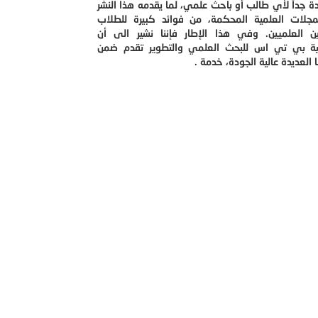
ة جداً لأي طالب أو باحث علمي، لما يقدمه هذا النشر
جلات العلمية المحكمة، من فوائد كبيرة للطلاب
ثين العلميين. وفي هذا الإطار فإننا نشير الى أن
ية بي تي اس للبحث العلمي والتطوير تقدم ضمن
 العديدة عالية الجودة، خدمة .