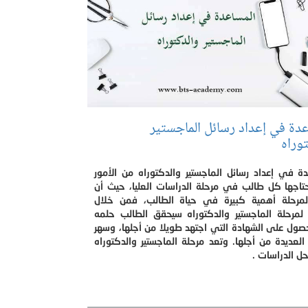
عدة في إعداد رسائل الماجستير
وراه
ة في إعداد رسائل الماجستير والدكتوراه من الأمور
حتاجها كل طالب في مرحلة الدراسات العليا، حيث أن
لمرحلة أهمية كبيرة في حياة الطالب، فمن خلال
 لمرحلة الماجستير والدكتوراه سيحقق الطالب حلمه
صول على الشهادة التي اجتهد طويلا من أجلها، وسهر
 العديدة من أجلها. وتعد مرحلة الماجستير والدكتوراه
ل الدراسات .