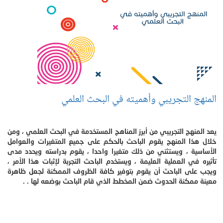
المنهج التجريبي وأهميته في البحث العلمي
يعد المنهج التجريبي من أبرز المناهج المستخدمة في البحث العلمي ، ومن
خلال هذا المنهج يقوم الباحث بالحكم على جميع المتغيرات والعوامل
الأساسية ، ويستثني من ذلك متغيرا واحدا ، يقوم بدراسته ويحدد مدى
تأثيره في العملية العليمة ، ويستخدم الباحث التجربة لإثبات هذا الأمر ،
ويجب على الباحث أن يقوم بتوفير كافة الظروف الممكنة لجعل ظاهرة
معينة ممكنة الحدوث ضمن المخطط الذي قام الباحث بوضعه لها . .