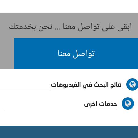
ابقى على تواصل معنا ... نحن بخدمتك
تواصل معنا
نتائج البحث في الفيديوهات
خدمات اخرى