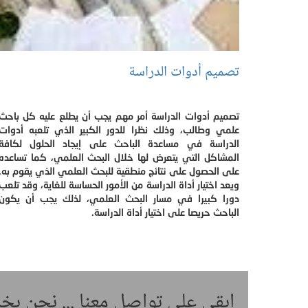
تصميم أدوات الدراسة
تصميم أدوات الدراسة أمر مهم يجب أن يطلع عليه كل باحث
علمي وطالب، وذلك نظرا للدور الكبير الذي تلعبه أدوات
الدراسة في مساعدة الباحث على إيجاد الحلول لكافة
المشاكل التي يتعرض لها خلال البحث العلمي، كما تساعده
على الحصول على نتائج منطقية للبحث العلمي الذي يقوم به.
ويعد اختيار أداة الدراسة من الأمور الحساسة للغاية، وقد تلعب
دورا كبيرا في مسار البحث العلمي، لذلك يجب أن يكون
الباحث حريصا على اختيار أداة الدراسة.
ابقى على تواصل معنا ... نحن ب