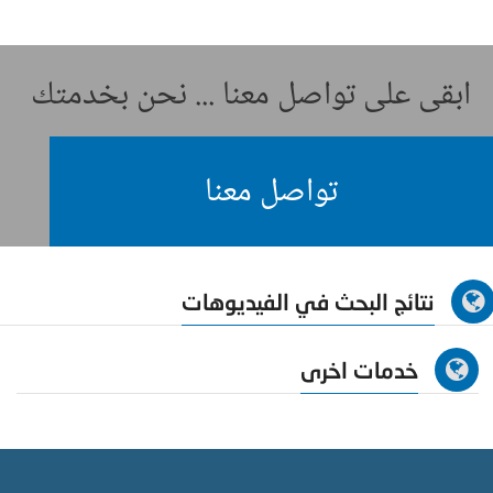
ابقى على تواصل معنا ... نحن بخدمتك
تواصل معنا
نتائج البحث في الفيديوهات
خدمات اخرى