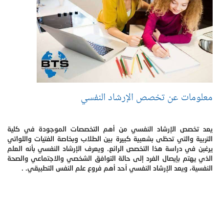
معلومات عن تخصص الإرشاد النفسي
يعد تخصص الإرشاد النفسي من أهم التخصصات الموجودة في كلية
التربية والتي تحظى بشعبية كبيرة بين الطلاب وبخاصة الفتيات واللواتي
يرغبن في دراسة هذا التخصص الرائع. ويعرف الإرشاد النفسي بأنه العلم
الذي يهتم بإيصال الفرد إلى حالة التوافق الشخصي والاجتماعي والصحة
النفسية، ويعد الإرشاد النفسي أحد أهم فروع علم النفس التطبيقي. .