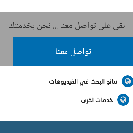
ابقى على تواصل معنا ... نحن بخدمتك
تواصل معنا
نتائج البحث في الفيديوهات
خدمات اخرى