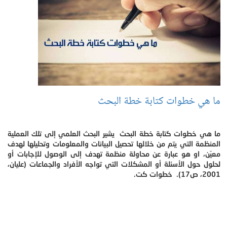
ما هي خطوات كتابة خطة البحث
ما هي خطوات كتابة خطة البحث يشير البحث العلمي إلى تلك العملية
المنظمة التي يتم من خلالها تحصيل البيانات والمعلومات وتحليلها لهدف
معيّن، او هو عبارة عن محاولة منظمة تهدف إلى الوصول للإجابات أو
لحلول حول الأسئلة أو المشكلات التي تواجه الأفراد والجماعات (عليان،
2001، ص17). خطوات كت.