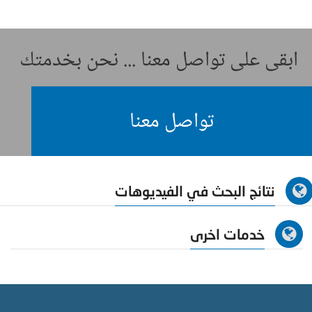
ابقى على تواصل معنا ... نحن بخدمتك
تواصل معنا
نتائج البحث في الفيديوهات
خدمات اخرى