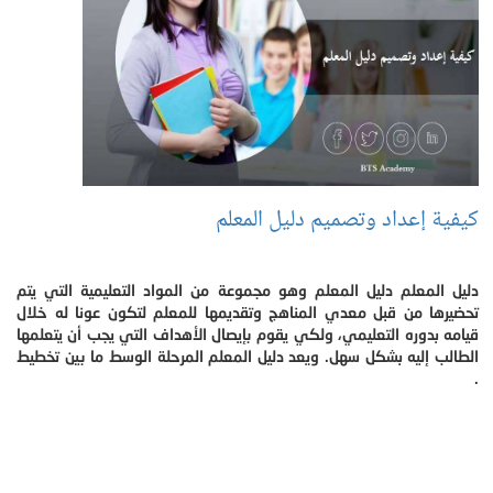
كيفية إعداد وتصميم دليل المعلم
دليل المعلم دليل المعلم وهو مجموعة من المواد التعليمية التي يتم
تحضيرها من قبل معدي المناهج وتقديمها للمعلم لتكون عونا له خلال
قيامه بدوره التعليمي، ولكي يقوم بإيصال الأهداف التي يجب أن يتعلمها
الطالب إليه بشكل سهل. ويعد دليل المعلم المرحلة الوسط ما بين تخطيط
.