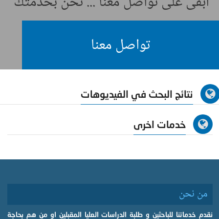
ابقى على تواصل معنا ... نحن بخدمتك
تواصل معنا
نتائج البحث في الفيديوهات
خدمات اخرى
من نحن
نقدم خدماتنا للباحثين و طلبة الدراسات العليا المقبلين او من هم بحاجة