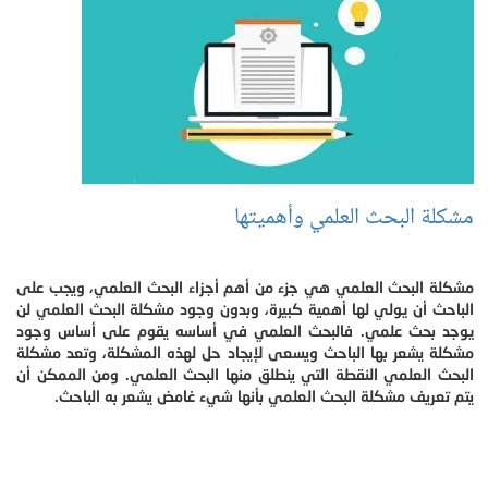
مشكلة البحث العلمي وأهميتها
مشكلة البحث العلمي هي جزء من أهم أجزاء البحث العلمي، ويجب على
الباحث أن يولي لها أهمية كبيرة، وبدون وجود مشكلة البحث العلمي لن
يوجد بحث علمي. فالبحث العلمي في أساسه يقوم على أساس وجود
مشكلة يشعر بها الباحث ويسعى لإيجاد حل لهذه المشكلة، وتعد مشكلة
البحث العلمي النقطة التي ينطلق منها البحث العلمي. ومن الممكن أن
يتم تعريف مشكلة البحث العلمي بأنها شيء غامض يشعر به الباحث.