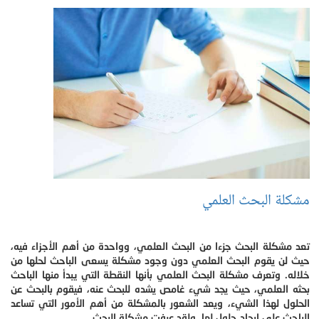
مشكلة البحث العلمي
تعد مشكلة البحث جزءا من البحث العلمي، وواحدة من أهم الأجزاء فيه،
حيث لن يقوم البحث العلمي دون وجود مشكلة يسعى الباحث لحلها من
خلاله. وتعرف مشكلة البحث العلمي بأنها النقطة التي يبدأ منها الباحث
بحثه العلمي، حيث يجد شيء غامص يشده للبحث عنه، فيقوم بالبحث عن
الحلول لهذا الشيء، ويعد الشعور بالمشكلة من أهم الأمور التي تساعد
الباحث على إيجاد حلول لها. ولقد عرفت مشكلة البحث .