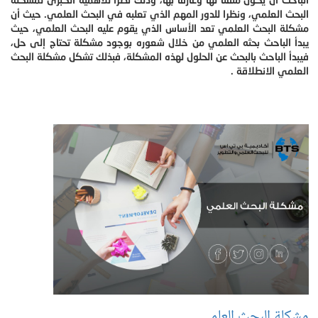
البحث العلمي، ونظرا للدور المهم الذي تعلبه في البحث العلمي. حيث أن
مشكلة البحث العلمي تعد الأساس الذي يقوم عليه البحث العلمي، حيث
يبدأ الباحث بحثه العلمي من خلال شعوره بوجود مشكلة تحتاج إلى حل،
فيبدأ الباحث بالبحث عن الحلول لهذه المشكلة، فبذلك تشكل مشكلة البحث
العلمي الانطلاقة .
مشكلة البحث العلمي