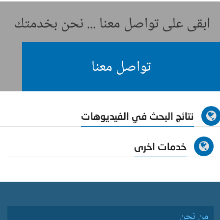
ابقى على تواصل معنا ... نحن بخدمتك
تواصل معنا
نتائج البحث في الفيديوهات
خدمات اخرى
من نحن