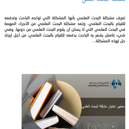
تعرف مشكلة البحث العلمي بأنها المشكلة التي تواجه الباحث وتدفعه
للقيام بالبحث العلمي، وتعد مشكلة البحث العلمي من الأجزاء المهمة
في البحث العلمي التي لا يمكن أن يقوم البحث العلمي من دونها. وهي
شيء غامض يشعر به الباحث يدفعه للقيام بالبحث العلمي، من أجل إيجاد
حل لهذه المشكلة. .