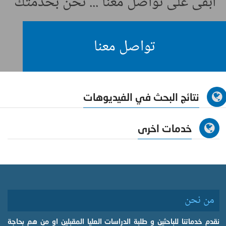
ابقى على تواصل معنا ... نحن بخدمتك
تواصل معنا
نتائج البحث في الفيديوهات
خدمات اخرى
من نحن
نقدم خدماتنا للباحثين و طلبة الدراسات العليا المقبلين او من هم بحاجة