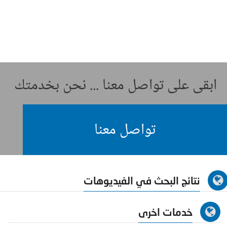
ابقى على تواصل معنا ... نحن بخدمتك
تواصل معنا
نتائج البحث في الفيديوهات
خدمات اخرى