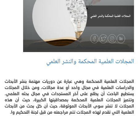
المجلات العلمية المحكمة والنشر العلمي
المجلات العلمية المحكمة وهي عبارة عن دوريات مهتمة بنشر الأبحاث
والدراسات العلمية في مجال واحد أو عدة مجالات، ومن خلال المجلات
يستطيع الباحث أن يطلع على آخر المستجدات في مجال بحثه العلمي.
وتتميز المجلات العلمية المحكمة بمصداقيتها الكبيرة، حيث أن هذه
المجلات لا تنشر سوى الأبحاث الموثوقة، حيث أن كل بحث من الأبحاث
العلمية التي تقدم لهذه المجلات تتم مراجعته من قبل لجنة التحكيم وا.