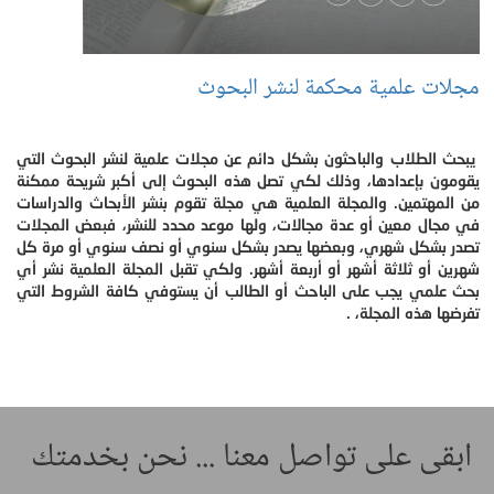
مجلات علمية محكمة لنشر البحوث
يبحث الطلاب والباحثون بشكل دائم عن مجلات علمية لنشر البحوث التي
يقومون بإعدادها، وذلك لكي تصل هذه البحوث إلى أكبر شريحة ممكنة
من المهتمين. والمجلة العلمية هي مجلة تقوم بنشر الأبحاث والدراسات
في مجال معين أو عدة مجالات، ولها موعد محدد للنشر، فبعض المجلات
تصدر بشكل شهري، وبعضها يصدر بشكل سنوي أو نصف سنوي أو مرة كل
شهرين أو ثلاثة أشهر أو أربعة أشهر. ولكي تقبل المجلة العلمية نشر أي
بحث علمي يجب على الباحث أو الطالب أن يستوفي كافة الشروط التي
تفرضها هذه المجلة، .
ابقى على تواصل معنا ... نحن بخدمتك