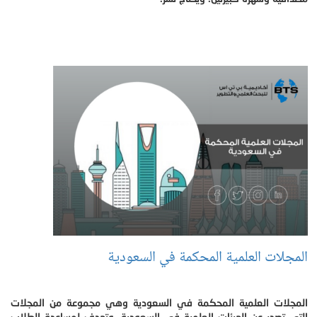
المجلات العلمية المحكمة في السعودية
المجلات العلمية المحكمة في السعودية وهي مجموعة من المجلات
التي تصدر عن الهيئات العلمية في السعودية، وتهدف لمساعدة الطلاب