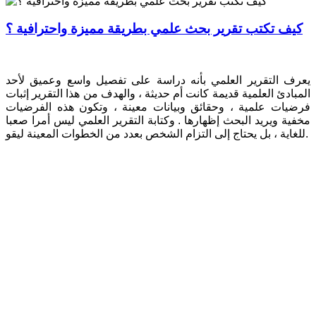
كيف تكتب تقرير بحث علمي بطريقة مميزة واحترافية ؟
يعرف التقرير العلمي بأنه دراسة على تفصيل واسع وعميق لأحد
المبادئ العلمية قديمة كانت أم حديثة ، والهدف من هذا التقرير إثبات
فرضيات علمية ، وحقائق وبيانات معينة ، وتكون هذه الفرضيات
مخفية ويريد البحث إظهارها . وكتابة التقرير العلمي ليس أمرا صعبا
للغاية ، بل يحتاج إلى التزام الشخص بعدد من الخطوات المعينة ليقو.