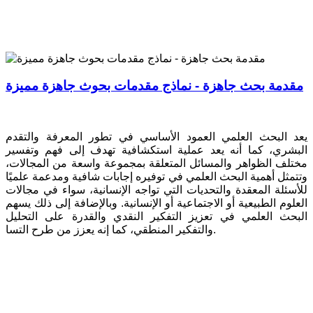
مقدمة بحث جاهزة - نماذج مقدمات بحوث جاهزة مميزة
يعد البحث العلمي العمود الأساسي في تطور المعرفة والتقدم
البشري، كما أنه يعد عملية استكشافية تهدف إلى فهم وتفسير
مختلف الظواهر والمسائل المتعلقة بمجموعة واسعة من المجالات،
وتتمثل أهمية البحث العلمي في توفيره إجابات شافية ومدعمة علميًا
للأسئلة المعقدة والتحديات التي تواجه الإنسانية، سواء في مجالات
العلوم الطبيعية أو الاجتماعية أو الإنسانية. وبالإضافة إلى ذلك يسهم
البحث العلمي في تعزيز التفكير النقدي والقدرة على التحليل
والتفكير المنطقي، كما إنه يعزز من طرح التسا.