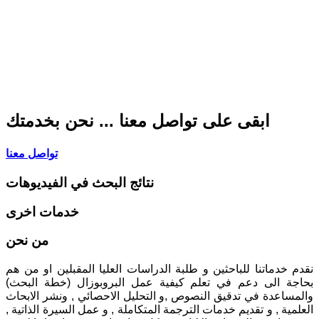
ابقى على تواصل معنا ... نحن بخدمتك
تواصل معنا
نتائج البحث في الفيديوهات
خدمات اخرى
من نحن
نقدم خدماتنا للباحثين و طلبة الدراسات العليا المقبلين او من هم
بحاجة الى دعم في تعلم كيفية عمل البروبوزال (خطة البحث)
والمساعدة في تدقيق النصوص ,و التحليل الاحصائي , ونشر الابحاث
العلمية , و تقديم خدمات الترجمة المتكاملة , و عمل السيرة الذاتية ,