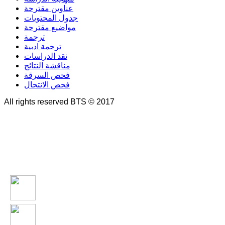
عناوين مقترحة
جدول المحتويات
مواضيع مقترحة
ترجمة
ترجمة ادبية
نقد الدراسات
مناقشة النتائج
فحص السرقة
فحص الانتحال
All rights reserved BTS © 2017