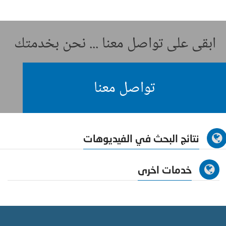
ابقى على تواصل معنا ... نحن بخدمتك
تواصل معنا
نتائج البحث في الفيديوهات
خدمات اخرى