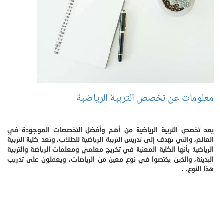
معلومات عن تخصص التربية الرياضية
يعد تخصص التربية الرياضية من أهم وأفضل التخصصات الموجودة في
العالم، والتي تهدف إلى تدريس التربية الرياضية للطلاب. وتعد كلية التربية
الرياضية بأنها الكلية المعنية في تخريج معلمي ومعلمات الرياضة والتربية
البدينة، والذين يختصوا في نوع معين من الرياضات، ويعملون على تدريب
هذا النوع. .