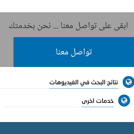
ابقى على تواصل معنا ... نحن بخدمتك
تواصل معنا
نتائج البحث في الفيديوهات
خدمات اخرى