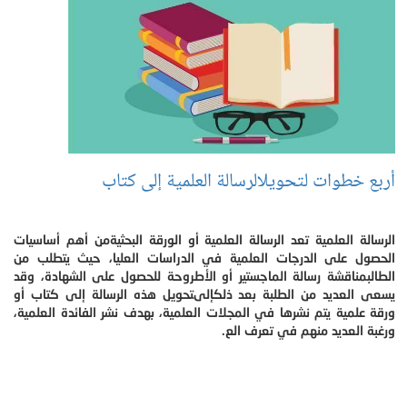
أربع خطوات لتحويلالرسالة العلمية إلى كتاب
الرسالة العلمية تعد الرسالة العلمية أو الورقة البحثيةمن أهم أساسيات
الحصول على الدرجات العلمية في الدراسات العليا، حيث يتطلب من
الطالبمناقشة رسالة الماجستير أو الأطروحة للحصول على الشهادة، وقد
يسعى العديد من الطلبة بعد ذلكإلىتحويل هذه الرسالة إلى كتاب أو
ورقة علمية يتم نشرها في المجلات العلمية، بهدف نشر الفائدة العلمية،
ورغبة العديد منهم في تعرف الع.