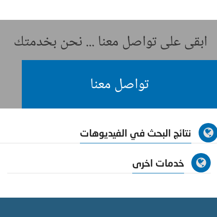
ابقى على تواصل معنا ... نحن بخدمتك
تواصل معنا
نتائج البحث في الفيديوهات
خدمات اخرى