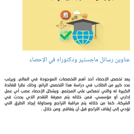
عناوين رسائل ماجستير ودكتوراه في الإحصاء
يعد تخصص الإحصاء أحد أهم التخصصات الموجودة في العالم، ويرغب
عدد كبير من الطلاب في دراسة هذا التخصص الرائع، وذلك نظرا للفائدة
الكبيرة له والتي تنعكس على المجتمع. ويشكل الإحصاء عصب أي عمل
إداري أو مؤسسي، فمن خلاله يتم معرفة التقدم الذي يحدث في
الشركة، كما من خلاله يتم مراقبة التراجع ومحاولة إيجاد الطرق التي
تؤدي إلى إيقاف التراجع قبل أن يتفاقم. ومن خلال .