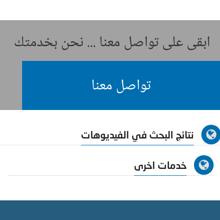
ابقى على تواصل معنا ... نحن بخدمتك
تواصل معنا
نتائج البحث في الفيديوهات
خدمات اخرى