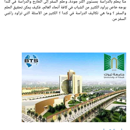
منّا يحلم بالدراسة بمستوى أكثر جودة، وحلم السفر إلى الخارج والدراسة في كندا
بوجه خاص يراود الكثير من الشباب في كافة أنحاء العالم، فكيف يمكن تحقيق الحلم
والسفر ؟ وما هي تكاليف الدراسة في كندا ؟ الكثير من الأسئلة التي تراود راغبي
السفر من.