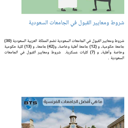
شروط ومعايير القبول في الجامعات السعودية
شروط ومعايير القبول في الجامعات السعودية تضم المملكة العربية السعودية (30)
جامعة حكومية، و (12) جامعة أهلية وخاصة، و(42) جامعة، و (13) كلية حكومية
وخاصة وأهلية، و (7) كليات عسكرية. شروط ومعايير القبول في الجامعات
السعودية .