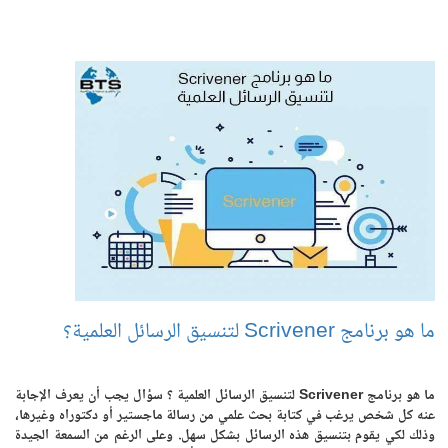
ما هو برنامج Scrivener لتنسيق الرسائل العلمية؟
ما هو برنامج Scrivener لتنسيق الرسائل العلمية ؟ سؤال يجب أن يعرف الإجابة
عنه كل شخص يرغب في كتابة بحث علمي من رسالة ماجستير أو دكتوراه وغيرها،
وذلك لكي يقوم بتنسيق هذه الرسائل بشكل سهل. وعلى الرغم من السمعة الجيدة