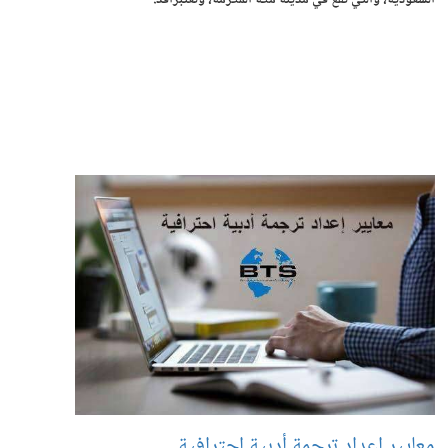
السعودية، والتي تقع في مدينة مكة المكرمة، وتعتبرأقد.
معايير إعداد ترجمة أدبية احترافية