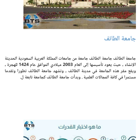
جامعة الطائف
جامعة الطائف جامعة الطائف جامعة من جامعات المملكة العربية السعودية الحديثة
الإنشاء ، حيث يعود تأسيسها إلى العام 2003 ميلادي الموافق عام 1424 للهجرة ،
ويقع مقر هذه الجامعة في مدينة الطائف ، وتشهد جامعة الطائف تطورا وتقدما
مستمرا في كافة المجالات العلمية . وبدأت جامعة الطائف كجامعة تابعة ل.