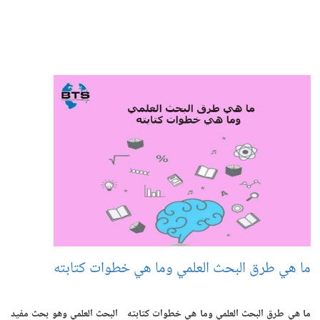
ما هي طرق البحث العلمي وما هي خطوات كتابته
ما هي طرق البحث العلمي وما هي خطوات كتابته البحث العلمي وهو بحث مفيد