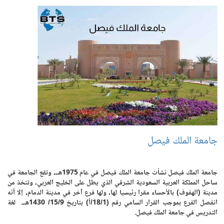
جامعة الملك فيصل
جامعة الملك فيصل نشأت جامعة الملك فيصل في عام 1975هــ، وتقع الجامعة في
ساحل المملكة العربية السعودية الشرقي الذي يطل على الخليج العربي، وتتخذ من
مدينة (الهفوف) بالأحساء مقرا رئيسيا لها، ولها فرع آخر في مدينة الدمام، إلا أنّه
انفصل الفرع بموجب القرار السامي رقم (18/1/أ) بتاريخ 15/9/ 1430هــ. لغة
التدريس في جامعة الملك فيصل.