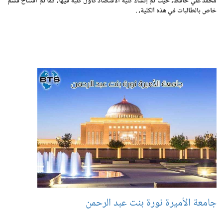
محمد علي حافظ، حيث تم إنشاء كلية الاقتصاد كأول كلية فيها، كما تم افتتاح قسم
خاص بالطالبات في هذه الكلية، .
جامعة الأميرة نورة بنت عبد الرحمن