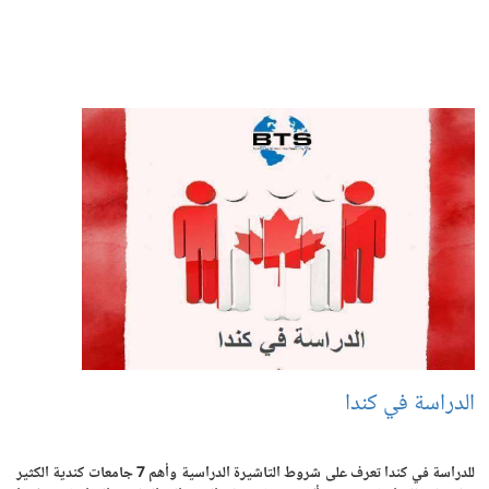
الدراسة في كندا
للدراسة في كندا تعرف على شروط التاشيرة الدراسية وأهم 7 جامعات كندية الكثير