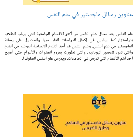
عناوين رسائل ماجستير في علم النفس
علم النفس يعد مجال علم النفس من أكثر الأقسام الجامعية التي يرغب الطلاب
بدراستها، كما يرغبون في إكمال الدراسات العليا فيها والحصول على رسالة
الماجستير في علم النفس. وعلم النفس هو أحد العلوم الإنسانية الموغلة في القدم
والتي تعود للعصور اليونانية، والتي تطورت بمرور السنوات والأعوام حتى أصبح
أحد أهم الأقسام التي تدرس في الجامعات. ويدرس علم النفس السلوك ا.