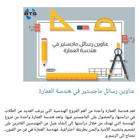
عناوين رسائل ماجستير في هندسة العمارة
تعد هندسة العمارة واحدة من أهم الفروع الهندسية التي يرغب العديد من الطلاب
في دراستها، والحصول على الماجستير فيها. وتعد هندسة العمارة واحدة من فروع
الهندسة التي تهدف من خلال دراستها إلى إنشاء جيل من المهندسين القادرين على
تصميم وتشييد الأبنية والمدن بطريقة احترافية. فهندسة العمارة هي فن من الفنون،
تحتاج إلى الرسم و.