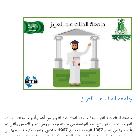
جامعة الملك عبد العزيز
جامعة الملك عبد العزيز تعدّ جامعة الملك عبد العزيز من أهم وأبرز جامعات المملكة
العربية السعودية، وتقع هذه الجامعة في مدينة جدة عروس البحر الأحمر، والتي تم
تأسيسها في العام 1387 للهجرة الموافق 1967 ميلادي، وتعود فكرة تأسيسها إلى