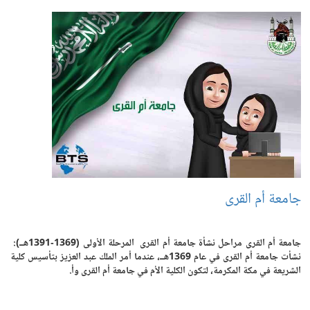
جامعة أم القرى
جامعة أم القرى مراحل نشأة جامعة أم القرى المرحلة الأولى (1369-1391هــ):
نشأت جامعة أم القرى في عام 1369هــ، عندما أمر الملك عبد العزيز بتأسيس كلية
الشريعة في مكة المكرمة، لتكون الكلية الأم في جامعة أم القرى وأ.