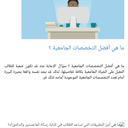
ما هي أفضل التخصصات الجامعية ؟
ما هي أفضل التخصصات الجامعية ؟ سؤال الإجابة عنه قد تكون صعبة للطالب
المقبل على الحياة الجامعية بكافة تفاصيلها، لذلك قد يجد نفسه واقعا بحيرة كبيرة
أمام تعدد التخصصات الجامعية الموجودة أمامه لذلك قر.