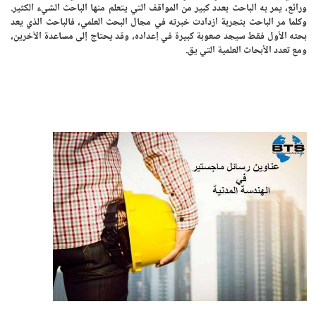
ورائع، يمر به الباحث بعدد كبير من المواقف التي يتعلم منها الباحث الشيء الكثير.
وكلما مر الباحث بتجربة ازدادت خبرته في مجال البحث العلمي، فالباحث الذي يعد
بحثه الأول فقط سيجد صعوبة كبيرة في إعداده، وقد يحتاج إلى مساعدة الآخرين،
ومع تعدد الأبحاث العلمية التي يق.