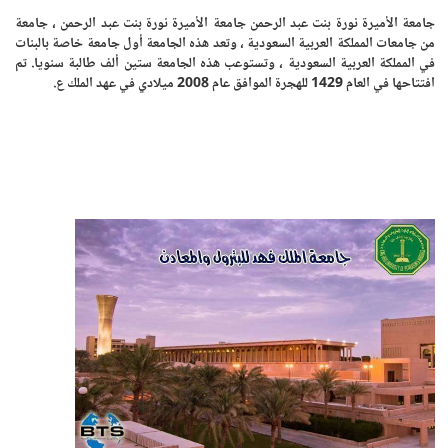
جامعة الأميرة نورة بنت عبد الرحمن جامعة الأميرة نورة بنت عبد الرحمن ، جامعة
من جامعات المملكة العربية السعودية ، وتعد هذه الجامعة أول جامعة خاصة بالبنات
في المملكة العربية السعودية ، وتستوعب هذه الجامعة ستين ألف طالبة سنويا. تم
افتتاحها في العام 1429 للهجرة الموافق عام 2008 ميلادي في عهد الملك ع.