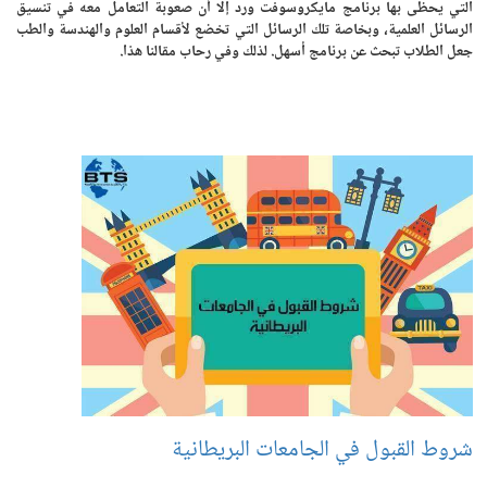
التي يحظى بها برنامج مايكروسوفت ورد إلا أن صعوبة التعامل معه في تنسيق
الرسائل العلمية، وبخاصة تلك الرسائل التي تخضع لأقسام العلوم والهندسة والطب
جعل الطلاب تبحث عن برنامج أسهل. لذلك وفي رحاب مقالنا هذا.
شروط القبول في الجامعات البريطانية