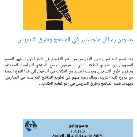
عناوين رسائل ماجستير في المناهج وطرق التدريس
يعد قسم المناهج وطرق التدريس من أهم الأقسام في كلية التربية، فهو القسم
المسؤول عن تخريج الطلاب الذي سيقومون بوضع المناهج الدراسية الحديثة،
وتطوير طرق التدريس. ويرغب العديد من الطلاب في الدخول إلى هذا الفرع المميز
من فروع كلية التربية، وذلك رغبة منهم في تطوير المناهج الدراسية في المدارس.
ويهدف قسم المناهج وطرق التدريس في رفع كفاءة الطلاب، .