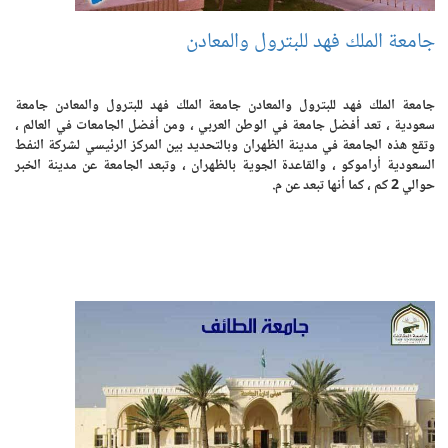
جامعة الملك فهد للبترول والمعادن
جامعة الملك فهد للبترول والمعادن جامعة الملك فهد للبترول والمعادن جامعة
سعودية ، تعد أفضل جامعة في الوطن العربي ، ومن أفضل الجامعات في العالم ،
وتقع هذه الجامعة في مدينة الظهران وبالتحديد بين المركز الرئيسي لشركة النفط
السعودية أراموكو ، والقاعدة الجوية بالظهران ، وتبعد الجامعة عن مدينة الخبر
حوالي 2 كم ، كما أنها تبعد عن م.