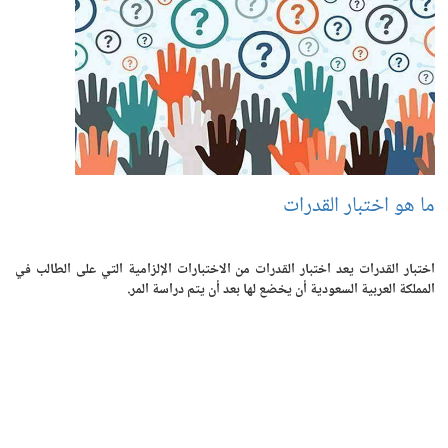
ما هو اختبار القدرات
اختبار القدرات يعد اختبار القدرات من الاختبارات الإلزامية التي على الطالب في
المملكة العربية السعودية أن يخضع لها بعد أن يتم دراسة المر.