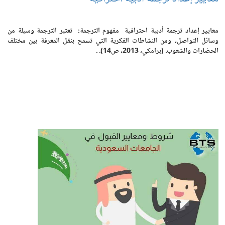
معايير إعداد ترجمة أدبية احترافية مفهوم الترجمة: تعتبر الترجمة وسيلة من
وسائل التواصل، ومن النشاطات الفكرية التي تسمح بنقل المعرفة بين مختلف
الحضارات والشعوب. (برامكي، 2013، ص14). .