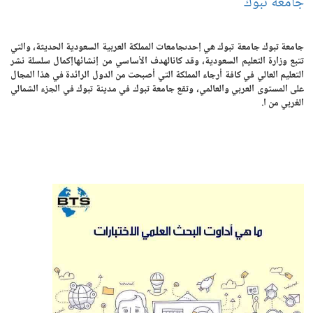
جامعة تبوك
جامعة تبوك جامعة تبوك هي إحدىجامعات المملكة العربية السعودية الحديثة، والتي
تتبع وزارة التعليم السعودية، وقد كانالهدف الأساسي من إنشائهاإكمال سلسلة نشر
التعليم العالي في كافة أرجاء المملكة التي أصبحت من الدول الرائدة في هذا المجال
على المستوى العربي والعالمي، وتقع جامعة تبوك في مدينة تبوك في الجزء الشمالي
الغربي من ا.