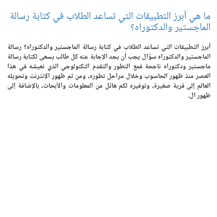
ما هي أبرز التطبيقات التي تساعد الطلاب في كتابة رسالة
الماجستير والدكتوراه؟
أبرز التطبيقات التي تساعد الطلاب في كتابة رسالة الماجستير والدكتوراه؟ رسالة
الماجستير والدكتوراه سؤال يجب أن يجد الإجابة عنه كل طالب يسعى لكتابة رسالة
ماجستير ودكتوراه ناجحة فمع التطور والتقدم التكنولوجي الذي نعيشه في هذا
العصر منذ ظهور الحاسوب وخلال مراحل تطوره، ومن ثم ظهور الإنترنت وتحويله
العالم إلى قرية صغيرة، وتوفيره لكم هائل من المعلومات والأبحاث، بالإضافة إلى
ظهور ال.