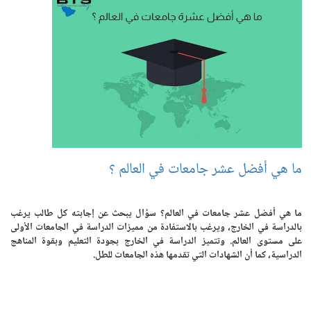
ما هي أفضل عشر جامعات في العالم ؟
ما هي أفضل عشر جامعات في العالم؟ سؤال يبحث عن إجابته كل طالب يرغب
بالدراسة في الخارج، ويرغب بالاستفادة من مميزات الدراسة في الجامعات الأولى
على مستوى العالم. وتتميز الدراسة في الخارج بجودة التعليم وبقوة المناهج
الدراسية، كما أن الشهادات التي تقدمها هذه الجامعات للطل.