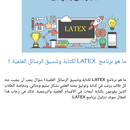
ما هو برنامج LATEX لكتابة وتنسيق الرسائل العلمية ؟
ما هو برنامج LATEX لكتابة وتنسيق الرسائل العلمية؟ سؤال يجب أن يجيب عنه
كل طالب يرغب في كتابة وتوثيق بحثه العلمي بشكل سليم ومثالي، وبخاصة الطلاب
الذين يقومون بكتابة أبحاث في الأقسام العلمية والبرمجية. لذلك في رحاب هذا
المقال سوف نتناول برنامج LATEX.