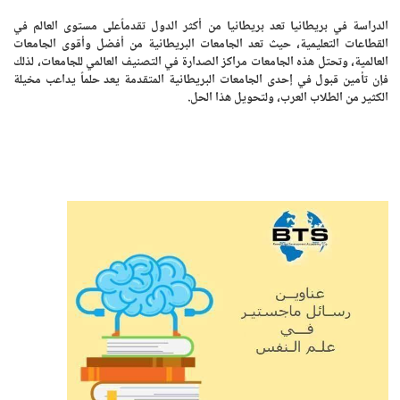
الدراسة في بريطانيا تعد بريطانيا من أكثر الدول تقدماًعلى مستوى العالم في
القطاعات التعليمية، حيث تعد الجامعات البريطانية من أفضل وأقوى الجامعات
العالمية، وتحتل هذه الجامعات مراكز الصدارة في التصنيف العالمي للجامعات، لذلك
فإن تأمين قبول في إحدى الجامعات البريطانية المتقدمة يعد حلماً يداعب مخيلة
الكثير من الطلاب العرب، ولتحويل هذا الحل.