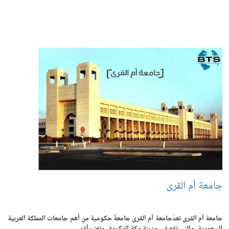
جامعة أم القرى
جامعة أم القرى تعدّجامعة أم القرى جامعةً حكومية من أهم جامعات المملكة العربية