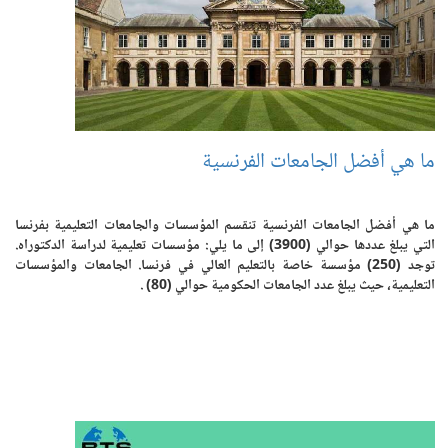
ما هي أفضل الجامعات الفرنسية
ما هي أفضل الجامعات الفرنسية تنقسم المؤسسات والجامعات التعليمية بفرنسا
التي يبلغ عددها حوالي (3900) إلى ما يلي: مؤسسات تعليمية لدراسة الدكتوراه.
توجد (250) مؤسسة خاصة بالتعليم العالي في فرنسا. الجامعات والمؤسسات
التعليمية، حيث يبلغ عدد الجامعات الحكومية حوالي (80) .