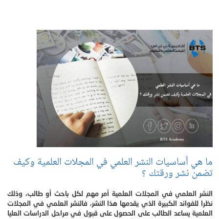
ما هي أساسيات النشر العلمي في المجلات العلمية وكيف
تضمن نشر ورقتك ؟
النشر العلمي في المجلات العلمية أمر مهم لكل باحث أو طالب، وذلك
نظرا للفوائد الكبيرة الذي يقدمها هذا النشر، فالنشر العلمي في المجلات
العلمية يساعد الطالب على الحصول على قبول في مراحل الدراسات العليا