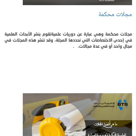
مجلات محكمة
مجلات محكمة وهي عبارة عن دوريات علميةتقوم بنشر الأبحاث العلمية
في إحدى الاختصاصات التي تحددها المجلة، وقد تنشر هذه المجلات في
مجال واحد أو في عدة مجالات. .