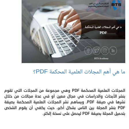
ما هي أهم المجلات العلمية المحكمة PDF؟
المجلات العلمية المحكمة PDF وهي مجموعة من المجلات التي تقوم
بنشر الأبحاث والدراسات في مجال معين أو في عدة مجالات من خلال
نشرها في صيغة PDF. ويساهم نشر المجلات العلمية المحكمة بصيغة
PDF بنشر المجلة بين الناس بشكل أكبر، حيث يكفي أن يقوم الشخص
بتحميل المجلة بصيغة PDF ليحصل على نسخة إلكتر.