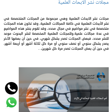
مجلات نشر الابحاث العلمية
مجلات نشر الابحاث العلمية وهي مجموعة من المجلات المتخصصة في
نشر الأبحاث العلمية في كافة المجالات العلمية، وقد تكون هذه المجلات
متخصصة في نشر مواضيع في مجال محدد، وقد تقوم بنشر هذه المواضيع
في عدة مجالات علمية.وللمجلات العلمية المخصصة لنشر البحوث موعد
للنشر محدد، فبعض المجلات تصدر بشكل شهري، في حين أن بعضها الآخر
يصدر بشكل سنوي أو نصف سنوي أو مرة كل ثلاثة أشهر أو أربعة أشهر،
في حين أن بعض المجلات تصدر مرة كل شهرين. .