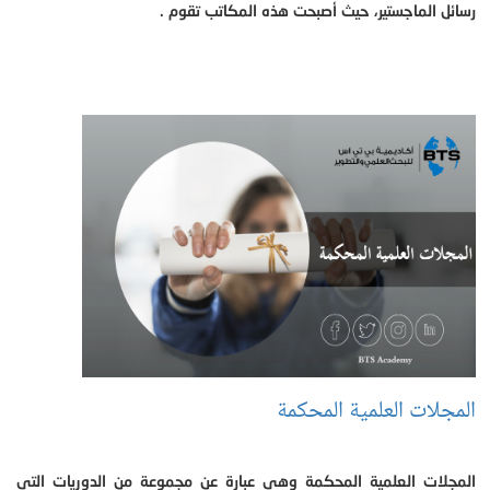
رسائل الماجستير، حيث أصبحت هذه المكاتب تقوم .
المجلات العلمية المحكمة
المجلات العلمية المحكمة وهي عبارة عن مجموعة من الدوريات التي