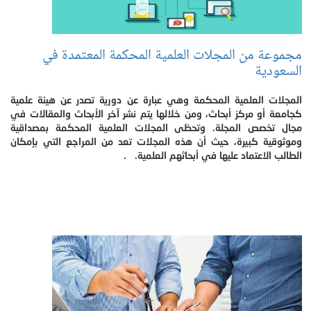
مجموعة من المجلات العلمية المحكمة المعتمدة في
السعودية
المجلات العلمية المحكمة وهي عبارة عن دورية تصدر عن هيئة علمية
كجامعة أو مركز أبحاث، ومن خلالها يتم نشر آخر الأبحاث والمقالات في
مجال تخصص المجلة. وتحظى المجلات العلمية المحكمة بمصداقية
وموثوقية كبيرة، حيث أن هذه المجلات تعد من المراجع التي بإمكان
الطالب الاعتماد عليها في أبحاثهم العلمية. .