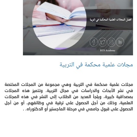
مجلات علمية محكمة في التربية
مجلات علمية محكمة في التربية وهي مجموعة من المجلات المختصة
في نشر الأبحاث والدراسات في مجال التربية. وتتميز هذه المجلات
بمصداقية كبيرة، ويلجأ العديد من الطلاب إلى النشر في هذه المجلات
العلمية، وذلك من أجل الحصول على ترقية في وظائفهم، أو من أجل
الحصول على قبول جامعي في مرحلة الماجستير أو الدكتوراه. .