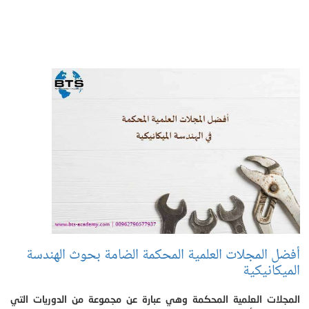
أفضل المجلات العلمية المحكمة الضامة بحوث الهندسة
الميكانيكية
المجلات العلمية المحكمة وهي عبارة عن مجموعة من الدوريات التي