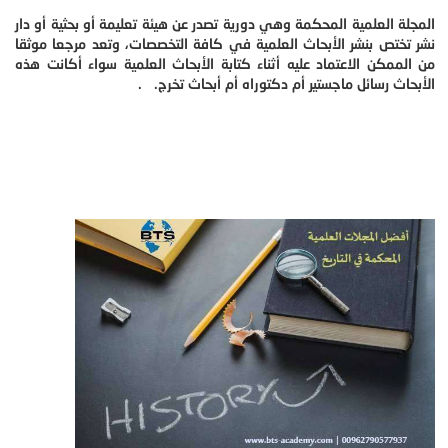
المجلة العلمية المحكمة وهي دورية تصدر عن هيئة تعليمة أو بحثية أو دار
نشر تختص بنشر الأبحاث العلمية في كافة التخصصات، وتعد مرجعا موثقا
من الممكن الاعتماد عليه أثناء كتابة الأبحاث العلمية سواء أكانت هذه
الأبحاث رسائل ماجستير أم دكتوراه أم أبحاث تخرج. .