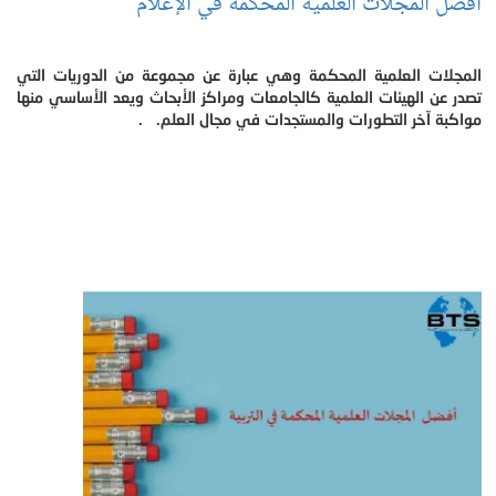
أفضل المجلات العلمية المحكمة في الإعلام
المجلات العلمية المحكمة وهي عبارة عن مجموعة من الدوريات التي
تصدر عن الهيئات العلمية كالجامعات ومراكز الأبحاث ويعد الأساسي منها
مواكبة آخر التطورات والمستجدات في مجال العلم. .