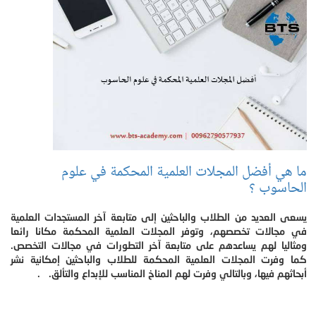
ما هي أفضل المجلات العلمية المحكمة في علوم
الحاسوب ؟
يسعى العديد من الطلاب والباحثين إلى متابعة آخر المستجدات العلمية
في مجالات تخصصهم، وتوفر المجلات العلمية المحكمة مكانا رائعا
ومثاليا لهم يساعدهم على متابعة آخر التطورات في مجالات التخصص.
كما وفرت المجلات العلمية المحكمة للطلاب والباحثين إمكانية نشر
أبحاثهم فيها، وبالتالي وفرت لهم المناخ المناسب للإبداع والتألق. .