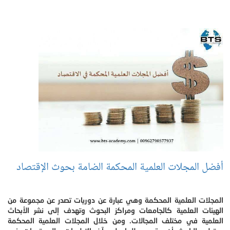
أفضل المجلات العلمية المحكمة الضامة بحوث الإقتصاد
المجلات العلمية المحكمة وهي عبارة عن دوريات تصدر عن مجموعة من
الهيئات العلمية كالجامعات ومراكز البحوث وتهدف إلى نشر الأبحاث
العلمية في مختلف المجالات. ومن خلال المجلات العلمية المحكمة