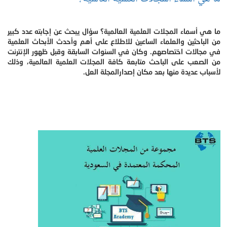
ما هي أسماء المجلات العلمية العالمية؟ سؤال يبحث عن إجابته عدد كبير
من الباحثين والعلماء الساعين للاطلاع على أهم وأحدث الأبحاث العلمية
في مجالات اختصاصهم. وكان في السنوات السابقة وقبل ظهور الإنترنت
من الصعب على الباحث متابعة كافة المجلات العلمية العالمية، وذلك
لأسباب عديدة منها بعد مكان إصدارالمجلة العل.