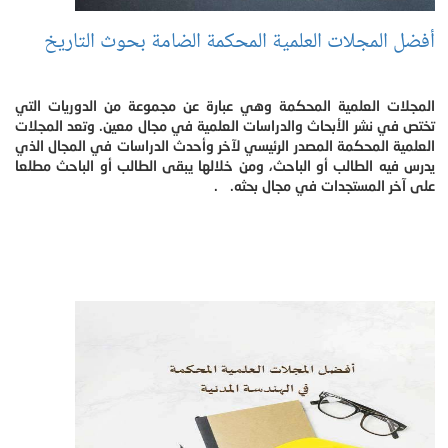
أفضل المجلات العلمية المحكمة الضامة بحوث التاريخ​
المجلات العلمية المحكمة وهي عبارة عن مجموعة من الدوريات التي
تختص في نشر الأبحاث والدراسات العلمية في مجال معين. وتعد المجلات
العلمية المحكمة المصدر الرئيسي لآخر وأحدث الدراسات في المجال الذي
يدرس فيه الطالب أو الباحث، ومن خلالها يبقى الطالب أو الباحث مطلعا
على آخر المستجدات في مجال بحثه. .