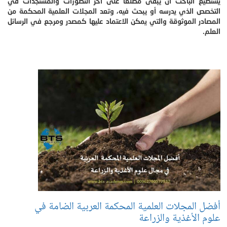
يستطيع الباحث أن يبقى مطلعا على آخر التطورات والمستجدات في
التخصص الذي يدرسه أو يبحث فيه، وتعد المجلات العلمية المحكمة من
المصادر الموثوقة والتي يمكن الاعتماد عليها كمصدر ومرجع في الرسائل
العلم.
أفضل المجلات العلمية المحكمة العربية الضامة في
علوم الأغذية والزراعة