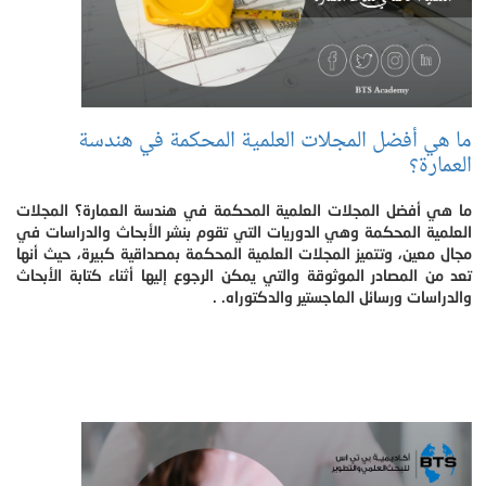
ما هي أفضل المجلات العلمية المحكمة في هندسة
العمارة؟
ما هي أفضل المجلات العلمية المحكمة في هندسة العمارة؟ المجلات
العلمية المحكمة وهي الدوريات التي تقوم بنشر الأبحاث والدراسات في
مجال معين، وتتميز المجلات العلمية المحكمة بمصداقية كبيرة، حيث أنها
تعد من المصادر الموثوقة والتي يمكن الرجوع إليها أثناء كتابة الأبحاث
والدراسات ورسائل الماجستير والدكتوراه. .