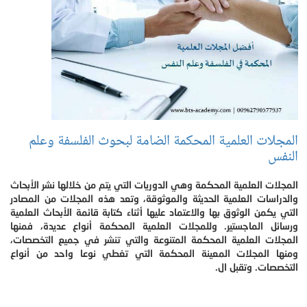
المجلات العلمية المحكمة الضامة لبحوث الفلسفة وعلم
النفس
المجلات العلمية المحكمة وهي الدوريات التي يتم من خلالها نشر الأبحاث
والدراسات العلمية الحديثة والموثوقة، وتعد هذه المجلات من المصادر
التي يكمن الوثوق بها والاعتماد عليها أثناء كتابة قائمة الأبحاث العلمية
ورسائل الماجستير. وللمجلات العلمية المحكمة أنواع عديدة، فمنها
المجلات العلمية المحكمة المتنوعة والتي تنشر في جميع التخصصات،
ومنها المجلات المعينة المحكمة التي تغطي نوعا واحد من أنواع
التخصصات. وتقبل ال.