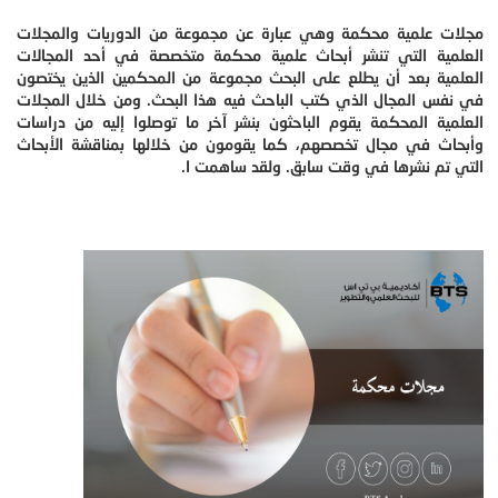
مجلات علمية محكمة وهي عبارة عن مجموعة من الدوريات والمجلات
العلمية التي تنشر أبحاث علمية محكمة متخصصة في أحد المجالات
العلمية بعد أن يطلع على البحث مجموعة من المحكمين الذين يختصون
في نفس المجال الذي كتب الباحث فيه هذا البحث. ومن خلال المجلات
العلمية المحكمة يقوم الباحثون بنشر آخر ما توصلوا إليه من دراسات
وأبحاث في مجال تخصصهم، كما يقومون من خلالها بمناقشة الأبحاث
التي تم نشرها في وقت سابق. ولقد ساهمت ا.