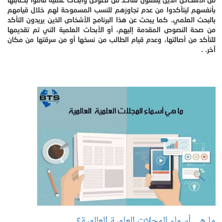
بأنفسهم ليتأكدوا من عدم تجاوزهم للنسب المسموحة لهم خلال قيامهم
بالبحث العلمي. كما يبحث عن هذا البرنامج الأشخاص الذين يريدون التأكد
من صحة النصوص المقدمة إليهم، أو الأبحاث العلمية التي تم تقديمها
للتأكد من أصالتها، وعدم قيام الطالب من نسخها أو من سرقتها من مكان
آخر. .
ما هي أسماء المجلات العلمية العالمية؟