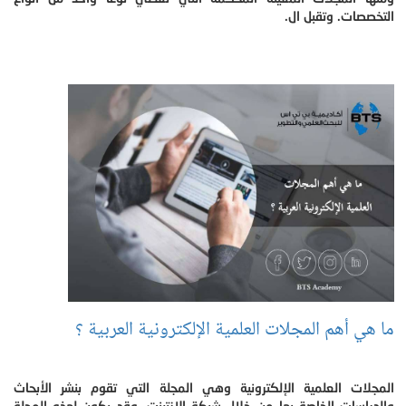
التخصصات. وتقبل ال.
ما هي أهم المجلات العلمية الإلكترونية العربية ؟
المجلات العلمية الإلكترونية وهي المجلة التي تقوم بنشر الأبحاث
والدراسات الخاصة بها من خلال شبكة الإنترنت، وقد يكون لهذه المجلة