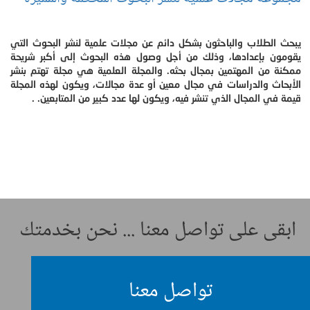
يبحث الطلاب والباحثون بشكل دائم عن مجلات علمية لنشر البحوث التي
يقومون بإعدادها، وذلك من أجل وصول هذه البحوث إلى أكبر شريحة
ممكنة من المهتمين بمجال بحثه. والمجلة العلمية هي مجلة تهتم بنشر
الأبحاث والدراسات في مجال معين أو عدة مجالات، ويكون لهذه المجلة
قيمة في المجال الذي تنشر فيه، ويكون لها عدد كبير من المتابعين. .
ابقى على تواصل معنا ... نحن بخدمتك
تواصل معنا