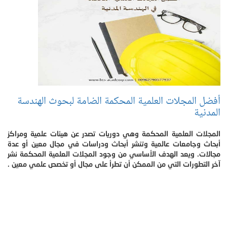
أفضل المجلات العلمية المحكمة الضامة لبحوث الهندسة
المدنية
المجلات العلمية المحكمة وهي دوريات تصدر عن هيئات علمية ومراكز
أبحاث وجامعات عالمية وتنشر أبحاث ودراسات في مجال معين أو عدة
مجالات. ويعد الهدف الأساسي من وجود المجلات العلمية المحكمة نشر
آخر التطورات التي من الممكن أن تطرأ على مجال أو تخصص علمي معين .