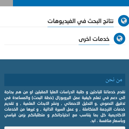
نتائج البحث في الفيديوهات
خدمات اخرى
من نحن
نقدم خدماتنا للباحثين و طلبة الدراسات العليا المقبلين او من هم بحاجة
الى دعم في تعلم كيفية عمل البروبوزال (خطة البحث) والمساعدة في
تدقيق النصوص ,و التحليل الاحصائي , ونشر الابحاث العلمية , و تقديم
خدمات الترجمة المتكاملة , و عمل السيرة الذاتية , و غيرها من الخدمات
الاكاديمية كل بما يتناسب مع احتياجاتكم و متطلباتكم بزمن قياسي
وبأسعار منافسة . ابد.