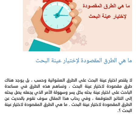
ما هي الطرق المقصودة لإختيار عينة البحث
لا يقتصر اختيار عينة البحث على الطرق العشوائية وحسب ، بل يوجد هناك
طرق مقصودة لاختيار عينة البحث ، وتساهم هذه الطرق في مساعدة
الباحث على اختيار عينة بحثه بكل يسر وسهولة الأمر الذي يجعله يصل ببحثه
إلى النتائج المتوقعة ، وفي رحاب هذا المقال سوف نقوم بالحديث عن
الطرق المقصودة لاختيار عينة البحث . ما هي الطرق المقصودة لاختيار عينة
البحث ؟.