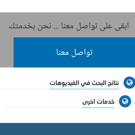
ابقى على تواصل معنا ... نحن بخدمتك
تواصل معنا
نتائج البحث في الفيديوهات
خدمات اخرى