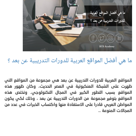
ما هي أفضل المواقع العربية للدورات التدريبية عن بعد ؟
المواقع العربية للدورات التدريبية عن بعد هي مجموعة من المواقع التي
ظهرت على الشبكة العنكبوتية في العصر الحديث، وكان ظهور هذه
المواقع بسبب التطور الكبير في المجال التكنولوجي. وتختص هذه
المواقع بتوفير مجموعة من الدورات التدريبية عن بعد ، وذلك لكي يكون
المواطن العربي قادرا على الاستفادة منها واكتساب الخبرات في عدد من
المجالات المنوعة ..