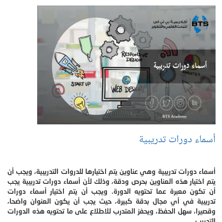
أسماء دورات تدريبية
أسماء دورات تدريبية وهي عناوين يتم اختيارها للدروات التدريبية، ويجب أن
يتم اختيار هذه العناوين بحرص ودقة، وذلك لأن أسماء دورات تدريبية يجب
أن تكون معبرة عما تحتويه الدورة. ويجب أن يتم اختيار أسماء دورات
تدريبية في أي مجال بدقة كبيرة، حيث يجب أن يكون العنوان واضحا،
وقصيرا، سهل الحفظ، ويحفز المتدرب للاطلاع على ما تحتويه هذه الدورات
التدريب.