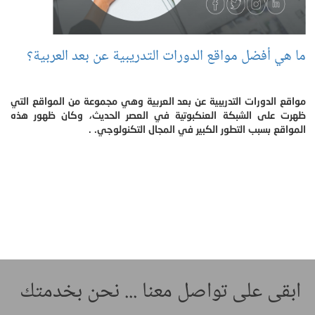
ما هي أفضل مواقع الدورات التدريبية عن بعد العربية؟
مواقع الدورات التدريبية عن بعد العربية وهي مجموعة من المواقع التي
ظهرت على الشبكة العنكبوتية في العصر الحديث، وكان ظهور هذه
المواقع بسبب التطور الكبير في المجال التكنولوجي. .
ابقى على تواصل معنا ... نحن بخدمتك